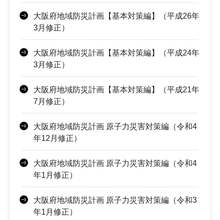
大阪府地域防災計画【基本対策編】（平成26年
3月修正）
大阪府地域防災計画【基本対策編】（平成24年
3月修正）
大阪府地域防災計画【基本対策編】（平成21年
7月修正）
大阪府地域防災計画 原子力災害対策編（令和4
年12月修正）
大阪府地域防災計画 原子力災害対策編（令和4
年1月修正）
大阪府地域防災計画 原子力災害対策編（令和3
年1月修正）