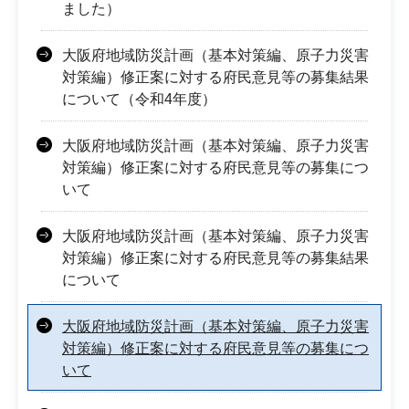
ました）
大阪府地域防災計画（基本対策編、原子力災害
対策編）修正案に対する府民意見等の募集結果
について（令和4年度）
大阪府地域防災計画（基本対策編、原子力災害
対策編）修正案に対する府民意見等の募集につ
いて
大阪府地域防災計画（基本対策編、原子力災害
対策編）修正案に対する府民意見等の募集結果
について
大阪府地域防災計画（基本対策編、原子力災害
対策編）修正案に対する府民意見等の募集につ
いて