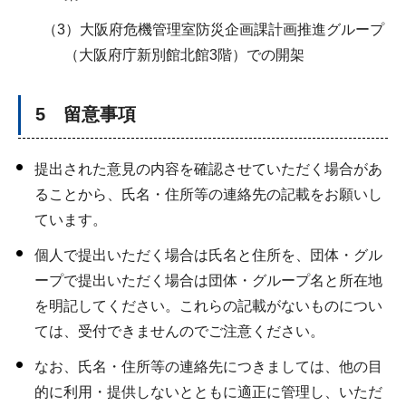
（3）大阪府危機管理室防災企画課計画推進グループ
（大阪府庁新別館北館3階）での開架
5 留意事項
提出された意見の内容を確認させていただく場合があ
ることから、氏名・住所等の連絡先の記載をお願いし
ています。
個人で提出いただく場合は氏名と住所を、団体・グル
ープで提出いただく場合は団体・グループ名と所在地
を明記してください。これらの記載がないものについ
ては、受付できませんのでご注意ください。
なお、氏名・住所等の連絡先につきましては、他の目
的に利用・提供しないとともに適正に管理し、いただ