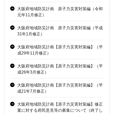
大阪府地域防災計画 原子力災害対策編（令和
元年11月修正）
大阪府地域防災計画 原子力災害対策編（平成
31年1月修正）
大阪府地域防災計画【原子力災害対策編】（平
成29年11月修正）
大阪府地域防災計画【原子力災害対策編】（平
成26年3月修正）
大阪府地域防災計画【原子力災害対策編】（平
成21年7月修正）
大阪府地域防災計画【原子力災害対策編】修正
案に対する府民意見等の募集について（終了し