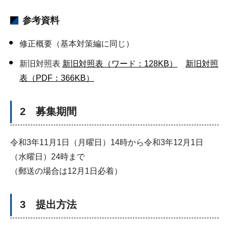
参考資料
修正概要（基本対策編に同じ）
新旧対照表
新旧対照表（ワード：128KB）
新旧対照
表（PDF：366KB）
2 募集期間
令和3年11月1日（月曜日）14時から令和3年12月1日
（水曜日）24時まで
（郵送の場合は12月1日必着）
3 提出方法