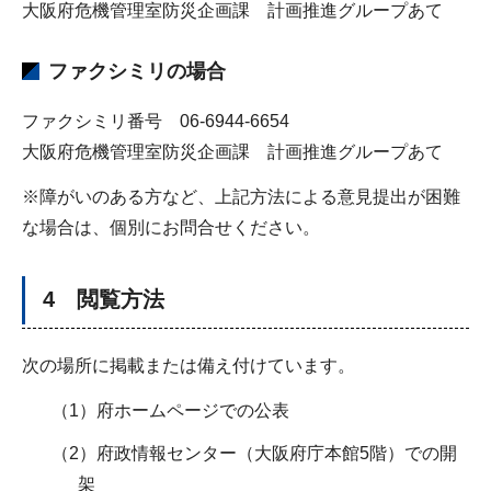
大阪府危機管理室防災企画課 計画推進グループあて
ファクシミリの場合
ファクシミリ番号 06-6944-6654
大阪府危機管理室防災企画課 計画推進グループあて
※障がいのある方など、上記方法による意見提出が困難
な場合は、個別にお問合せください。
4 閲覧方法
次の場所に掲載または備え付けています。
（1）府ホームページでの公表
（2）府政情報センター（大阪府庁本館5階）での開
架