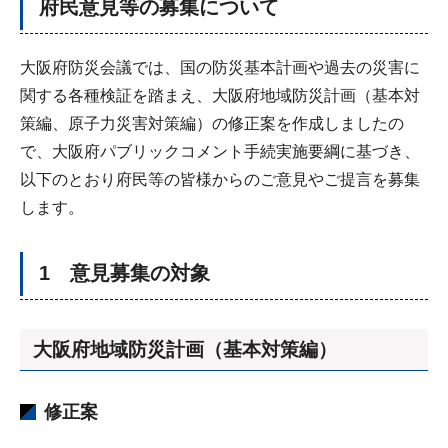
府民意見等の募集について
大阪府防災会議では、国の防災基本計画や過去の災害に
関する各種検証を踏まえ、大阪府地域防災計画（基本対
策編、原子力災害対策編）の修正案を作成しましたの
で、大阪府パブリックコメント手続実施要綱に基づき、
以下のとおり府民等の皆様からのご意見やご提言を募集
します。
1 意見募集の対象
大阪府地域防災計画（基本対策編）
修正案