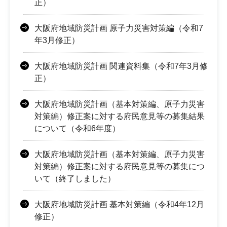
正）
大阪府地域防災計画 原子力災害対策編（令和7
年3月修正）
大阪府地域防災計画 関連資料集（令和7年3月修
正）
大阪府地域防災計画（基本対策編、原子力災害
対策編）修正案に対する府民意見等の募集結果
について（令和6年度）
大阪府地域防災計画（基本対策編、原子力災害
対策編）修正案に対する府民意見等の募集につ
いて（終了しました）
大阪府地域防災計画 基本対策編（令和4年12月
修正）