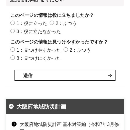
このページの情報は役に立ちましたか？
1：役に立った
2：ふつう
3：役に立たなかった
このページの情報は見つけやすかったですか？
1：見つけやすかった
2：ふつう
3：見つけにくかった
大阪府地域防災計画
大阪府地域防災計画 基本対策編（令和7年3月修