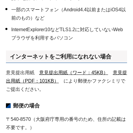
一部のスマートフォン（Android4.4以前またはiOS4以
前のもの）など
InternetExplorer10などTLS1.2に対応していないWeb
ブラウザを利用するパソコン
インターネットをご利用になれない場合
意見提出用紙
意見提出用紙（ワード：45KB）
意見提
出用紙（PDF：101KB）
により郵便かファクシミリで
ご提出ください。
郵便の場合
〒540-8570（大阪府庁専用の番号のため、住所の記載は
不要です。）