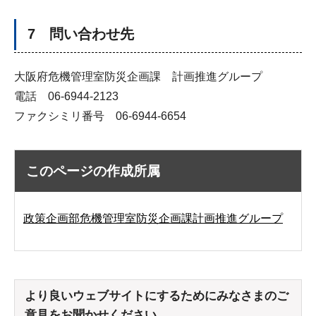
7 問い合わせ先
大阪府危機管理室防災企画課 計画推進グループ
電話 06-6944-2123
ファクシミリ番号 06-6944-6654
このページの作成所属
政策企画部危機管理室防災企画課計画推進グループ
より良いウェブサイトにするためにみなさまのご
意見をお聞かせください