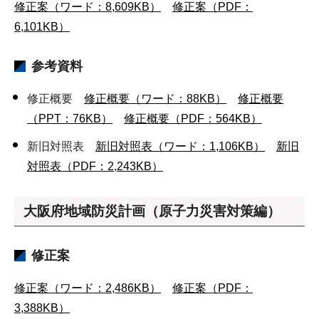
修正案（ワード：8,609KB）
修正案（PDF：
6,101KB）
参考資料
修正概要
修正概要（ワード：88KB）
修正概要
（PPT：76KB）
修正概要（PDF：564KB）
新旧対照表
新旧対照表（ワード：1,106KB）
新旧
対照表（PDF：2,243KB）
大阪府地域防災計画（原子力災害対策編）
修正案
修正案（ワード：2,486KB）
修正案（PDF：
3,388KB）