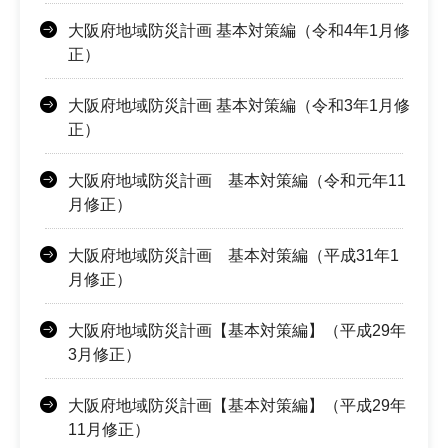
大阪府地域防災計画 基本対策編（令和4年1月修
正）
大阪府地域防災計画 基本対策編（令和3年1月修
正）
大阪府地域防災計画 基本対策編（令和元年11
月修正）
大阪府地域防災計画 基本対策編（平成31年1
月修正）
大阪府地域防災計画【基本対策編】（平成29年
3月修正）
大阪府地域防災計画【基本対策編】（平成29年
11月修正）