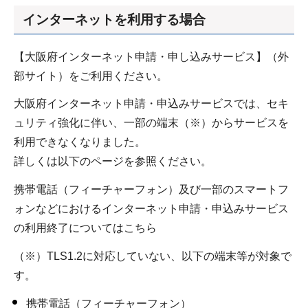
インターネットを利用する場合
【大阪府インターネット申請・申し込みサービス】（外
部サイト）をご利用ください。
大阪府インターネット申請・申込みサービスでは、セキ
ュリティ強化に伴い、一部の端末（※）からサービスを
利用できなくなりました。
詳しくは以下のページを参照ください。
携帯電話（フィーチャーフォン）及び一部のスマートフ
ォンなどにおけるインターネット申請・申込みサービス
の利用終了についてはこちら
（※）TLS1.2に対応していない、以下の端末等が対象で
す。
携帯電話（フィーチャーフォン）