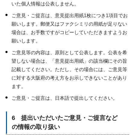
いた個人情報は公表しません。
ご意見・ご提言は、意見提出用紙1枚につき1項目でお
願いします。郵便又はファクシミリの用紙が足りない
場合は、お手数ですがコピーしていただきますようお
願いします。
ご意見等の内容は、原則として公表します。公表を希
望しない場合は、「意見提出用紙」の該当欄にその旨
記載してください。ただし、その場合には、ご意見等
に対する大阪府の考え方をお示しできないことがあり
ます。
ご意見・ご提言は、日本語で提出してください。
6 提出いただいたご意見・ご提言など
の情報の取り扱い