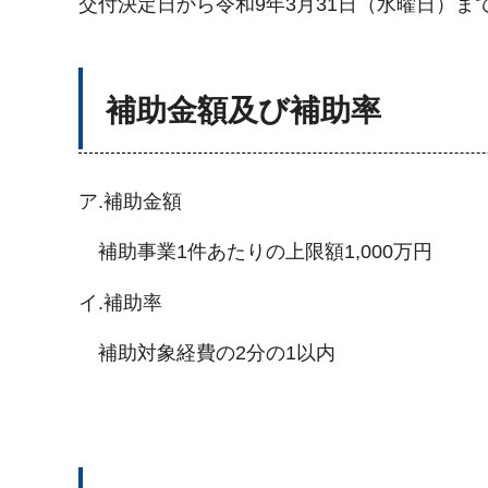
交付決定日から令和9年3月31日（水曜日）ま
補助金額及び補助率
ア.補助金額
補助事業1件あたりの上限額1,000万円
イ.補助率
補助対象経費の2分の1以内