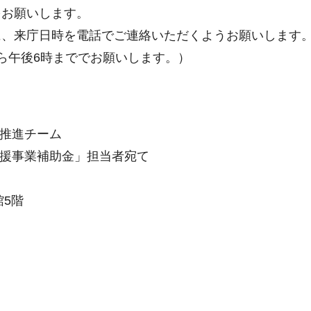
お願いします。
に、来庁日時を電話でご連絡いただくようお願いします
ら午後6時まででお願いします。）
市推進チーム
支援事業補助金」担当者宛て
5階