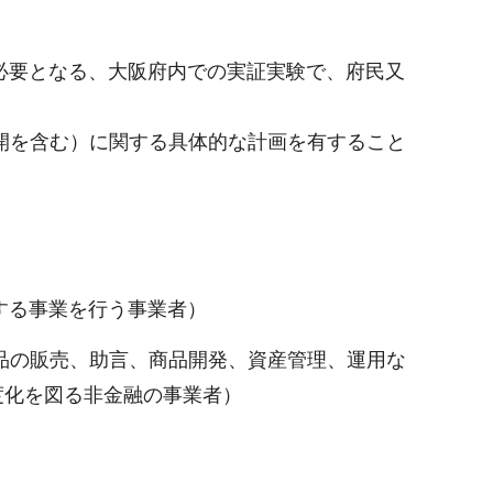
必要となる、大阪府内での実証実験で、府民又
開を含む）に関する具体的な計画を有すること
する事業を行う事業者）
品の販売、助言、商品開発、資産管理、運用な
度化を図る非金融の事業者）