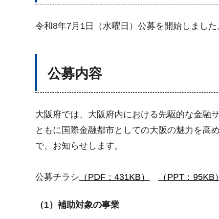
令和8年7月1日（水曜日）公募を開始しました
公募内容
大阪府では、大阪府内における先駆的な金融
ともに国際金融都市としての大阪の魅力を高
で、お知らせします。
公募チラシ
（PDF：431KB）
（PPT：95KB
（1）補助対象の事業