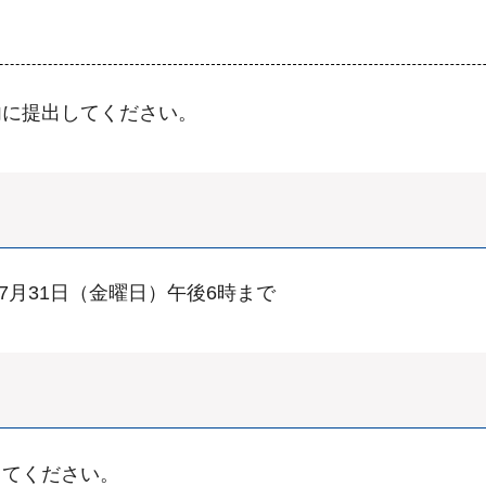
内に提出してください。
7月31日（金曜日）午後6時まで
してください。