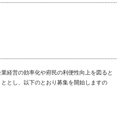
企業経営の効率化や府民の利便性向上を図ると
こととし、以下のとおり募集を開始しますの