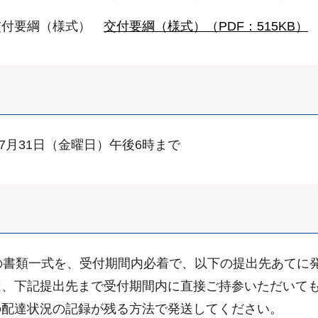
交付要綱（様式）
交付要綱（様式）（PDF：515KB）
7月31日（金曜日）午後6時まで
の書類一式を、受付期間内必着で、以下の提出先あてに
は、下記提出先まで受付期間内に直接ご持参いただいて
の配達状況の記録が残る方法で発送してください。