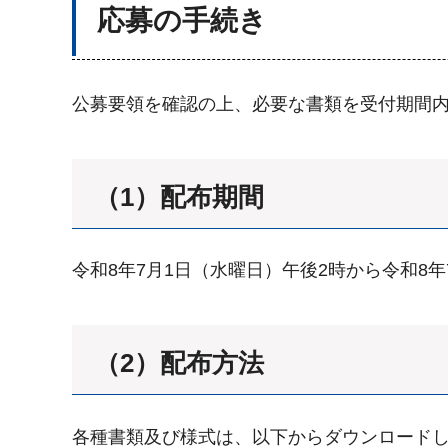
応募の手続き
公募要領を確認の上、必要な書類を受付期間
（1）配布期間
令和8年7月1日（水曜日）午後2時から令和8年
（2）配布方法
各種書類及び様式は、以下からダウンロード