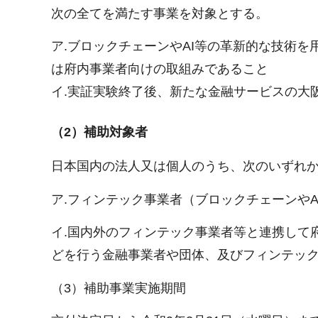
次の全てを満たす事業を対象とする。
ア.ブロックチェーンやAI等の革新的な技術
は府内事業者向けの取組みであること
イ.実証実験終了後、新たな金融サービスの大
（2）補助対象者
日本国内の法人又は個人のうち、次のいずれ
ア.フィンテック事業者（ブロックチェーンや
イ.国内外のフィンテック事業者等と連携して
どを行う金融事業者や団体、及びフィンテッ
（3）補助事業実施期間