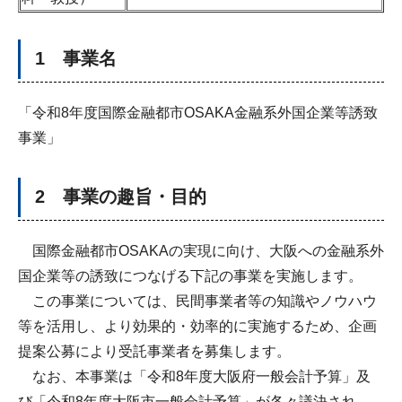
1 事業名
「令和8年度国際金融都市OSAKA金融系外国企業等誘致
事業」
2 事業の趣旨・目的
国際金融都市OSAKAの実現に向け、大阪への金融系外
国企業等の誘致につなげる下記の事業を実施します。
この事業については、民間事業者等の知識やノウハウ
等を活用し、より効果的・効率的に実施するため、企画
提案公募により受託事業者を募集します。
なお、本事業は「令和8年度大阪府一般会計予算」及
び「令和8年度大阪市一般会計予算」が各々議決され、