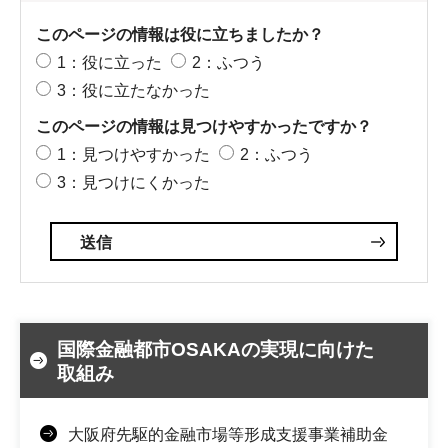
このページの情報は役に立ちましたか？
1：役に立った
2：ふつう
3：役に立たなかった
このページの情報は見つけやすかったですか？
1：見つけやすかった
2：ふつう
3：見つけにくかった
国際金融都市OSAKAの実現に向けた
取組み
大阪府先駆的金融市場等形成支援事業補助金