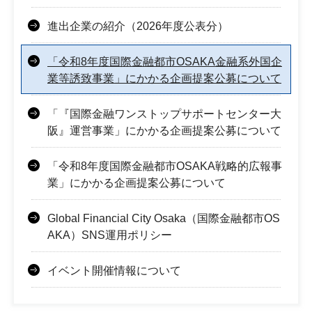
進出企業の紹介（2026年度公表分）
「令和8年度国際金融都市OSAKA金融系外国企
業等誘致事業」にかかる企画提案公募について
「『国際金融ワンストップサポートセンター大
阪』運営事業」にかかる企画提案公募について
「令和8年度国際金融都市OSAKA戦略的広報事
業」にかかる企画提案公募について
Global Financial City Osaka（国際金融都市OS
AKA）SNS運用ポリシー
イベント開催情報について