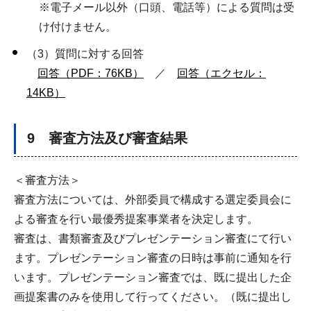
※電子メール以外（口頭、電話等）による質問は受
け付けません。
（3）質問に対する回答
回答（PDF：76KB）
／
回答（エクセル：
14KB）
9 審査方法及び審査結果
＜審査方法＞
審査方法については、外部委員で構成する選定委員会に
よる審査を行い最優秀提案事業者を決定します。
審査は、書類審査及びプレゼンテーション審査にて行い
ます。プレゼンテーション審査の日時は事前に通知を行
います。プレゼンテーション審査では、既に提出した企
画提案書のみを使用して行ってください。（既に提出し