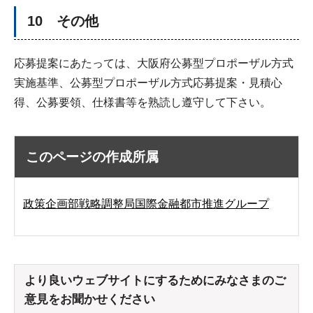
10 その他
応募提案にあたっては、大阪府公募型プロポーザル方式
実施基準、公募型プロポーザル方式応募提案・見積心
得、公募要領、仕様書等を熟読し遵守して下さい。
このページの作成所属
政策企画部戦略調整局国際金融都市推進グループ
より良いウェブサイトにするためにみなさまのご
意見をお聞かせください