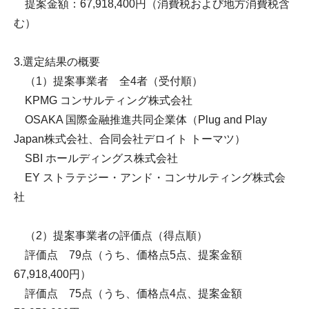
提案金額：67,918,400円（消費税および地方消費税含
む）
3.選定結果の概要
（1）提案事業者 全4者（受付順）
KPMG コンサルティング株式会社
OSAKA 国際金融推進共同企業体（Plug and Play
Japan株式会社、合同会社デロイト トーマツ）
SBI ホールディングス株式会社
EY ストラテジー・アンド・コンサルティング株式会
社
（2）提案事業者の評価点（得点順）
評価点 79点（うち、価格点5点、提案金額
67,918,400円）
評価点 75点（うち、価格点4点、提案金額