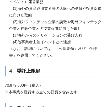
イベント）運営業務
(1)海外の資産運用業者等の大阪への誘致や投資促進
に向けた取組
(2)海外フィンテック企業の誘致や海外フィンテック
企業と在阪企業との協業促進に向けた取組
(3)海外からのデリゲーションの受け入れ
(4)他事業者主催イベントとの連携
（なお、詳細については、「公募要領」及び「仕様
書」を参照してください。）
4 委託上限額
70,979,600円（税込）
※本事業を履行する全ての経費を含みます