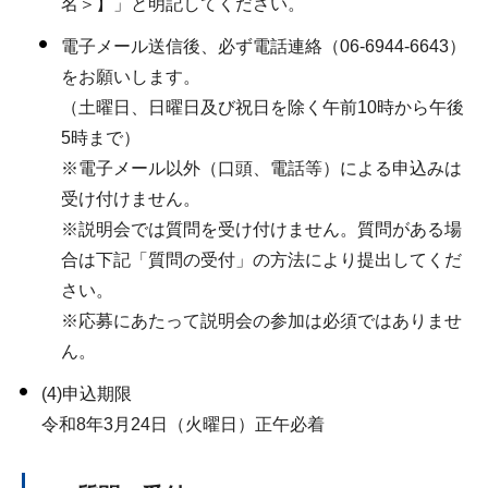
名＞】」と明記してください。
電子メール送信後、必ず電話連絡（06-6944-6643）
をお願いします。
（土曜日、日曜日及び祝日を除く午前10時から午後
5時まで）
※電子メール以外（口頭、電話等）による申込みは
受け付けません。
※説明会では質問を受け付けません。質問がある場
合は下記「質問の受付」の方法により提出してくだ
さい。
※応募にあたって説明会の参加は必須ではありませ
ん。
(4)申込期限
令和8年3月24日（火曜日）正午必着