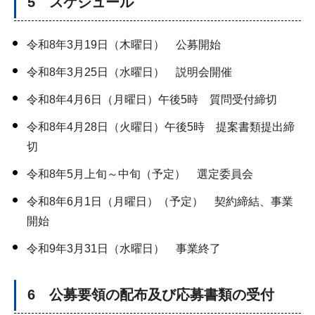
5 スケジュール
令和8年3月19日（木曜日） 公募開始
令和8年3月25日（水曜日） 説明会開催
令和8年4月6日（月曜日）午後5時 質問受付締切
令和8年4月28日（火曜日）午後5時 提案書類提出締
切
令和8年5月上旬～中旬（予定） 選定委員会
令和8年6月1日（月曜日）（予定） 契約締結、事業
開始
令和9年3月31日（水曜日） 事業終了
6 公募要領の配布及び応募書類の受付