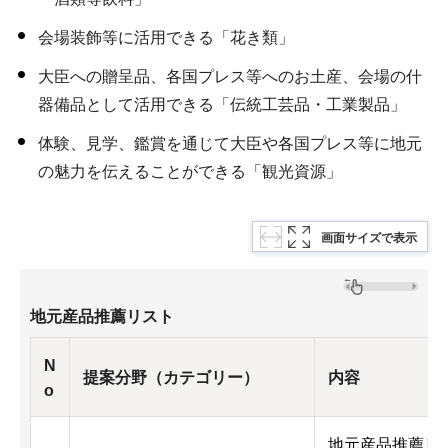
会場装飾等に活用できる「花き類」
大臣への贈呈品、各国プレス等へのお土産、会場の什
器備品として活用できる「伝統工芸品・工業製品」
体験、見学、鑑賞を通じて大臣や各国プレス等に地元
の魅力を伝えることができる「観光資源」
画面サイズで表示
地元産品推薦リスト
N
提案分野（カテゴリー）
内容
o
地元産品推薦リス