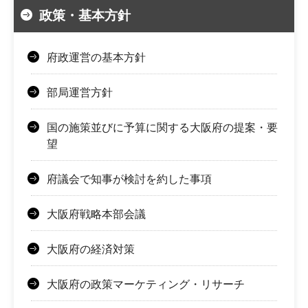
政策・基本方針
府政運営の基本方針
部局運営方針
国の施策並びに予算に関する大阪府の提案・要
望
府議会で知事が検討を約した事項
大阪府戦略本部会議
大阪府の経済対策
大阪府の政策マーケティング・リサーチ