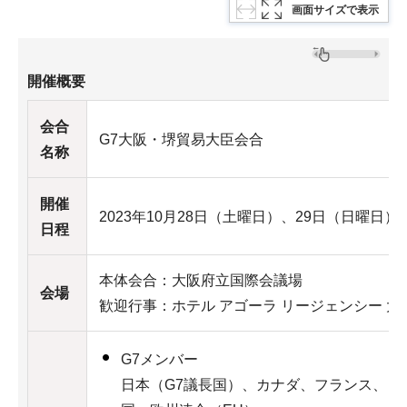
画面サイズで表示
開催概要
会合
G7大阪・堺貿易大臣会合
名称
開催
2023年10月28日（土曜日）、29日（日曜日）
日程
本体会合：大阪府立国際会議場
会場
歓迎行事：ホテル アゴーラ リージェンシー 大
G7メンバー
日本（G7議長国）、カナダ、フランス、ド