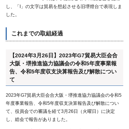
し、「I」の文字は貿易を想起させる旧堺燈台で表現しま
した。
これまでの取組経過
【2024年3月26日】2023年G7貿易大臣会合
大阪・堺推進協力協議会の令和5年度事業報
告、令和5年度収支決算報告及び解散につい
て
2023年G7貿易大臣会合大阪・堺推進協力協議会の令和5
年度事業報告、令和5年度収支決算報告及び解散につい
て、役員会での審議を経て3月26日（火曜日）に決定
し、総会で報告がありました。