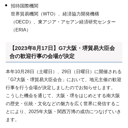
招待国際機関
世界貿易機関（WTO）、経済協力開発機構
（OECD）、東アジア・アセアン経済研究センター
（ERIA）
【2023年8月17日】G7大阪・堺貿易大臣会
合の歓迎行事の会場が決定
本年10月28日（土曜日）、29日（日曜日）に開催される
「G7大阪・堺貿易大臣会合」において、地元主催の歓迎
行事を行う会場が決定しましたのでお知らせします。
こうした機会を通じて、大阪・堺をはじめとする南大阪
の歴史・伝統・文化などの魅力を広く世界に発信するこ
とにより、2025年大阪・関西万博の成功につなげていき
ます。