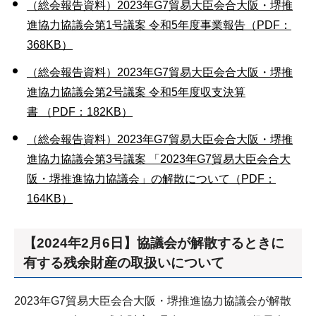
（総会報告資料）2023年G7貿易大臣会合大阪・堺推
進協力協議会第1号議案 令和5年度事業報告（PDF：
368KB）
（総会報告資料）2023年G7貿易大臣会合大阪・堺推
進協力協議会第2号議案 令和5年度収支決算
書 （PDF：182KB）
（総会報告資料）2023年G7貿易大臣会合大阪・堺推
進協力協議会第3号議案 「2023年G7貿易大臣会合大
阪・堺推進協力協議会」の解散について（PDF：
164KB）
【2024年2月6日】協議会が解散するときに
有する残余財産の取扱いについて
2023年G7貿易大臣会合大阪・堺推進協力協議会が解散