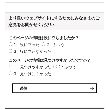
より良いウェブサイトにするためにみなさまのご
意見をお聞かせください
このページの情報は役に立ちましたか？
1：役に立った
2：ふつう
3：役に立たなかった
このページの情報は見つけやすかったですか？
1：見つけやすかった
2：ふつう
3：見つけにくかった