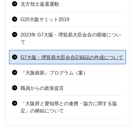
北方領土返還運動
G20大阪サミット2019
2023年 G7大阪・堺貿易大臣会合の開催につい
て
G7大阪・堺貿易大臣会合記録誌の作成について
『大阪維新』プログラム（案）
職員からの政策提言
「大阪府と愛知県との連携・協力に関する協
定」の締結について