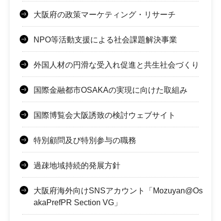
大阪府の政策マーケティング・リサーチ
NPO等活動支援による社会課題解決事業
外国人材の円滑な受入れ促進と共生社会づくり
国際金融都市OSAKAの実現に向けた取組み
国際博覧会大阪誘致の検討ウェブサイト
特別顧問及び特別参与の職務
過疎地域持続的発展方針
大阪府海外向けSNSアカウント「Mozuyan@Os
akaPrefPR Section VG」