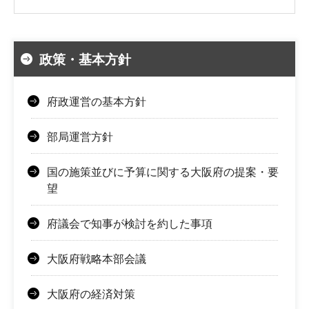
政策・基本方針
府政運営の基本方針
部局運営方針
国の施策並びに予算に関する大阪府の提案・要
望
府議会で知事が検討を約した事項
大阪府戦略本部会議
大阪府の経済対策