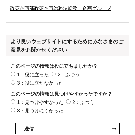
政策企画部政策企画総務課総務・企画グループ
より良いウェブサイトにするためにみなさまのご
意見をお聞かせください
このページの情報は役に立ちましたか？
1：役に立った
2：ふつう
3：役に立たなかった
このページの情報は見つけやすかったですか？
1：見つけやすかった
2：ふつう
3：見つけにくかった