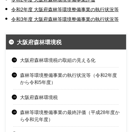
令和2年度 大阪府森林等環境整備事業の執行状況等
令和3年度 大阪府森林等環境整備事業の執行状況等
大阪府森林環境税
大阪府森林環境税の取組の見える化
森林等環境整備事業の執行状況等（令和2年度
から令和5年度）
大阪府森林環境税
森林等環境整備事業の最終評価（平成28年度か
ら令和元年度）