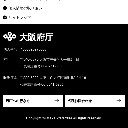
個人情報の取り扱い
サイトマップ
大阪府庁
法人番号：4000020270008
本庁
〒540-8570 大阪市中央区大手前2丁目
代表電話番号 06-6941-0351
咲洲庁舎
〒559-8555 大阪市住之江区南港北1-14-16
代表電話番号 06-6941-0351
府庁への行き方
各種お問合わせ
Copyright © Osaka Prefecture,All rights reserved.