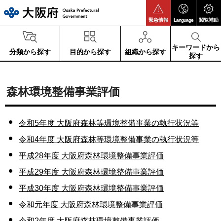
大阪府
緊急情報
Language
閲覧補助
キーワードから
分類から探す
目的から探す
組織から探す
探す
森林環境整備事業評価
令和5年度 大阪府森林等環境整備事業の執行状況等
令和4年度 大阪府森林等環境整備事業の執行状況等
平成28年度 大阪府森林環境整備事業評価
平成29年度 大阪府森林環境整備事業評価
平成30年度 大阪府森林環境整備事業評価
令和元年度 大阪府森林環境整備事業評価
令和2年度 大阪府森林環境整備事業評価