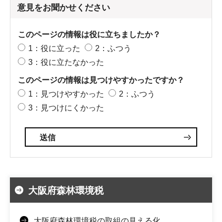
意見をお聞かせください
このページの情報は役に立ちましたか？
1：役に立った
2：ふつう
3：役に立たなかった
このページの情報は見つけやすかったですか？
1：見つけやすかった
2：ふつう
3：見つけにくかった
大阪府森林環境税
大阪府森林環境税の取組の見える化