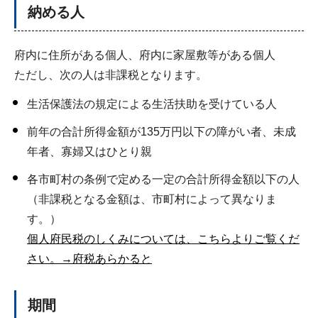
納める人
府内に住所がある個人、府内に家屋敷等がある個人
ただし、次の人は非課税となります。
生活保護法の規定による生活扶助を受けている人
前年の合計所得金額が135万円以下の障がい者、未成
年者、寡婦又はひとり親
各市町村の条例で定める一定の合計所得金額以下の人
（非課税となる金額は、市町村によって異なりま
す。）
個人府民税のしくみについては、こちらよりご覧くだ
さい。→府税あらかると
期間