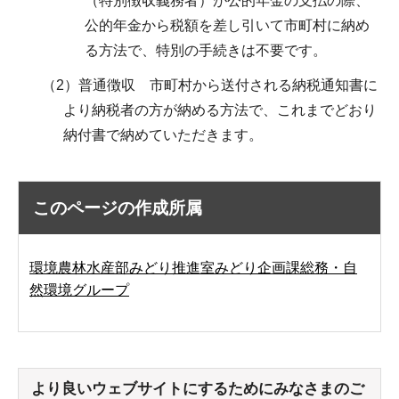
（特別徴収義務者）が公的年金の支払の際、
公的年金から税額を差し引いて市町村に納め
る方法で、特別の手続きは不要です。
（2）普通徴収 市町村から送付される納税通知書に
より納税者の方が納める方法で、これまでどおり
納付書で納めていただきます。
このページの作成所属
環境農林水産部みどり推進室みどり企画課総務・自
然環境グループ
より良いウェブサイトにするためにみなさまのご