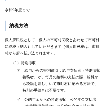
令和9年度まで
納税方法
個人府民税として、個人の市町村民税とあわせて市町村
に納税（納入）していただきます（個人府民税は、市町
村から府へ払い込まれます）。
（1）特別徴収
ア 給与からの特別徴収：給与支払者（特別徴収
義務者）が、毎月の給料の支払の際、給料か
ら税額を差し引いて市町村に納める方法で、
特別の手続きは不要です。
イ 公的年金からの特別徴収：公的年金支払者