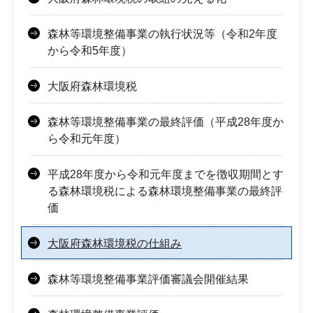
森林等環境整備事業の執行状況等（令和2年度
から令和5年度）
大阪府森林環境税
森林等環境整備事業の最終評価（平成28年度か
ら令和元年度）
平成28年度から令和元年度までを徴収期間とす
る森林環境税による森林環境整備事業の最終評
価
大阪府森林環境税の仕組み
森林等環境整備事業評価審議会開催結果