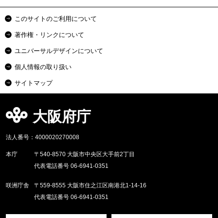
このサイトのご利用について
著作権・リンクについて
ユニバーサルデザインについて
個人情報の取り扱い
サイトマップ
大阪府庁
法人番号：4000020270008
本庁
〒540-8570 大阪市中央区大手前2丁目
代表電話番号 06-6941-0351
咲洲庁舎
〒559-8555 大阪市住之江区南港北1-14-16
代表電話番号 06-6941-0351