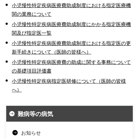
小児慢性特定疾病医療費助成制度における指定医療機
関の業務について
小児慢性特定疾病医療費助成制度にかかる指定医療機
関及び指定医一覧
小児慢性特定疾病医療費助成制度における指定医の更
新手続きについて（医師の皆様へ）
小児慢性特定疾病医療費の助成に関する事務について
の基礎項目評価書
小児慢性特定疾病指定医研修について（医師の皆様
へ）
難病等の病気
お知らせ