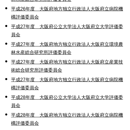
平成26年度 大阪府地方独立行政法人大阪府立病院機
構評価委員会
平成27年度 大阪府公立大学法人大阪府立大学評価委
員会
平成27年度 大阪府地方独立行政法人大阪府立環境農
林水産総合研究所評価委員会
平成27年度 大阪府地方独立行政法人大阪府立産業技
術総合研究所評価委員会
平成27年度 大阪府地方独立行政法人大阪府立病院機
構評価委員会
平成28年度 大阪府公立大学法人大阪府立大学評価委
員会
平成28年度 大阪府地方独立行政法人大阪府立病院機
構評価委員会