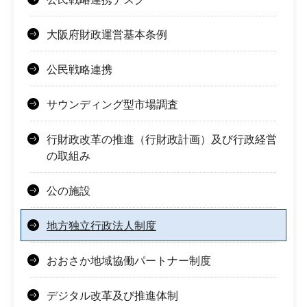
大阪府財政運営基本条例
公民戦略連携
サウンディング型市場調査
行財政改革の推進（行財政計画）及び行政経営
の取組み
公の施設
地方独立行政法人制度
おおさか地域協働パートナー制度
デジタル改革及び推進体制