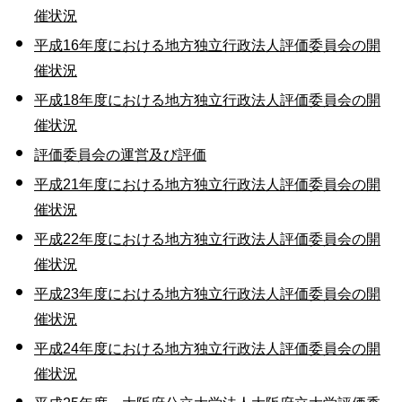
催状況
平成16年度における地方独立行政法人評価委員会の開
催状況
平成18年度における地方独立行政法人評価委員会の開
催状況
評価委員会の運営及び評価
平成21年度における地方独立行政法人評価委員会の開
催状況
平成22年度における地方独立行政法人評価委員会の開
催状況
平成23年度における地方独立行政法人評価委員会の開
催状況
平成24年度における地方独立行政法人評価委員会の開
催状況