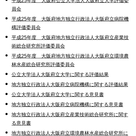
平成25年度 大阪府公立大学法人大阪府立大学評価委
員会
平成25年度 大阪府地方独立行政法人大阪府立病院機
構評価委員会
平成25年度 大阪府地方独立行政法人大阪府立産業技
術総合研究所評価委員会
平成25年度 大阪府地方独立行政法人大阪府立環境農
林水産総合研究所評価委員会
公立大学法人大阪府立大学に関する評価結果
地方独立行政法人大阪府立病院機構に関する評価結果
公立大学法人大阪府立大学に関する意見書
地方独立行政法人大阪府立病院機構に関する意見書
地方独立行政法人大阪府立産業技術総合研究所に関す
る意見書
地方独立行政法人大阪府立環境農林水産総合研究所に