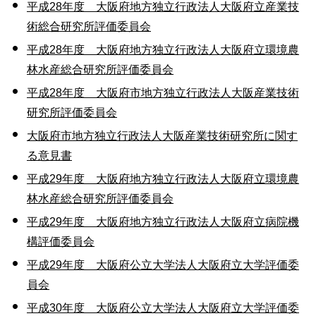
平成28年度 大阪府地方独立行政法人大阪府立産業技
術総合研究所評価委員会
平成28年度 大阪府地方独立行政法人大阪府立環境農
林水産総合研究所評価委員会
平成28年度 大阪府市地方独立行政法人大阪産業技術
研究所評価委員会
大阪府市地方独立行政法人大阪産業技術研究所に関す
る意見書
平成29年度 大阪府地方独立行政法人大阪府立環境農
林水産総合研究所評価委員会
平成29年度 大阪府地方独立行政法人大阪府立病院機
構評価委員会
平成29年度 大阪府公立大学法人大阪府立大学評価委
員会
平成30年度 大阪府公立大学法人大阪府立大学評価委