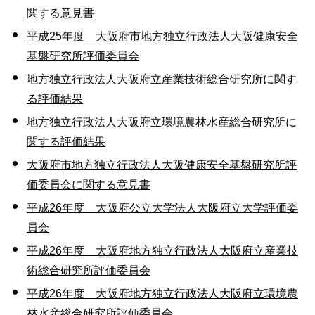
関する意見書
平成25年度 大阪府市地方独立行政法人大阪健康安全
基盤研究所評価委員会
地方独立行政法人大阪府立産業技術総合研究所に関す
る評価結果
地方独立行政法人大阪府立環境農林水産総合研究所に
関する評価結果
大阪府市地方独立行政法人大阪健康安全基盤研究所評
価委員会に関する意見書
平成26年度 大阪府公立大学法人大阪府立大学評価委
員会
平成26年度 大阪府地方独立行政法人大阪府立産業技
術総合研究所評価委員会
平成26年度 大阪府地方独立行政法人大阪府立環境農
林水産総合研究所評価委員会