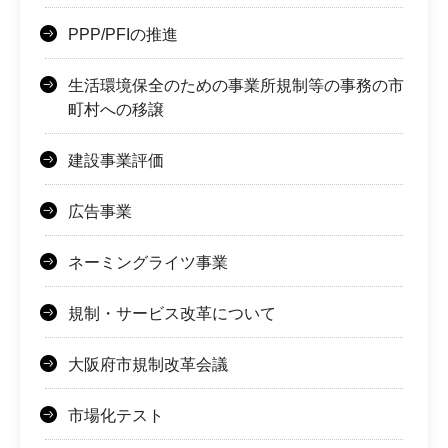
PPP/PFIの推進
生活環境保全のための事業所規制等の事務の市
町村への移譲
建設事業評価
広告事業
ネーミングライツ事業
規制・サービス改革について
大阪府市規制改革会議
市場化テスト