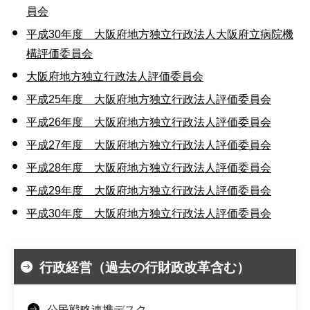
員会
平成30年度 大阪府地方独立行政法人大阪府立病院機
構評価委員会
大阪府地方独立行政法人評価委員会
平成25年度 大阪府地方独立行政法人評価委員会
平成26年度 大阪府地方独立行政法人評価委員会
平成27年度 大阪府地方独立行政法人評価委員会
平成28年度 大阪府地方独立行政法人評価委員会
平成29年度 大阪府地方独立行政法人評価委員会
平成30年度 大阪府地方独立行政法人評価委員会
行政経営（過去の行財政改革含む）
公民戦略連携デスク