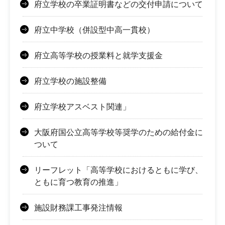
府立学校の卒業証明書などの交付申請について
府立中学校（併設型中高一貫校）
府立高等学校の授業料と就学支援金
府立学校の施設整備
府立学校アスベスト関連」
大阪府国公立高等学校等奨学のための給付金に
ついて
リーフレット「高等学校におけるともに学び、
ともに育つ教育の推進」
施設財務課工事発注情報