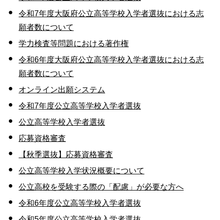
令和7年度大阪府公立高等学校入学者選抜における志
願者数について
学力検査等問題における著作権
令和6年度大阪府公立高等学校入学者選抜における志
願者数について
オンライン出願システム
令和7年度公立高等学校入学者選抜
公立高等学校入学者選抜
応募資格審査
【秋季選抜】応募資格審査
公立高等学校入学状況概要について
公立高校を受験する際の「配慮」が必要な方へ
令和6年度公立高等学校入学者選抜
令和5年度公立高等学校入学者選抜