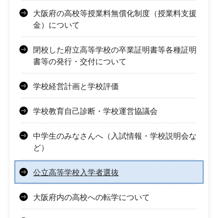
大阪府の高校等授業料無償化制度（授業料支援
金）について
閉校した府立高等学校の卒業証明書等各種証明
書等の発行・交付について
学校経営計画と学校評価
学校教育自己診断・学校運営協議会
中学生のみなさんへ（入試情報・学校説明会な
ど）
公立高等学校入学者選抜
大阪府内の高校への転学について