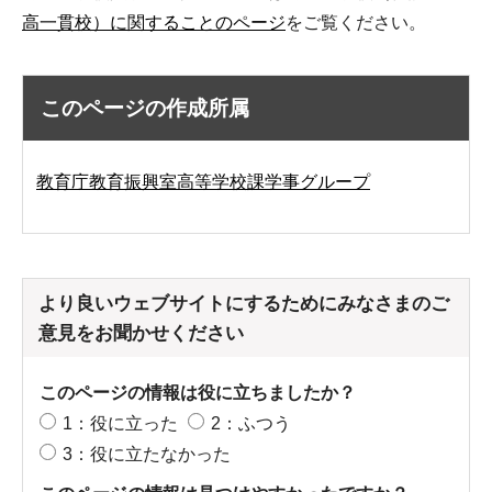
高一貫校）に関することのページ
をご覧ください。
このページの作成所属
教育庁教育振興室高等学校課学事グループ
より良いウェブサイトにするためにみなさまのご
意見をお聞かせください
このページの情報は役に立ちましたか？
1：役に立った
2：ふつう
3：役に立たなかった