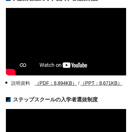
説明資料
（PDF：8,894KB）
/
（PPT：8,671KB）
ステップスクールの入学者選抜制度