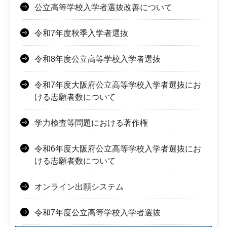
公立高等学校入学者選抜改善について
令和7年度秋季入学者選抜
令和8年度公立高等学校入学者選抜
令和7年度大阪府公立高等学校入学者選抜にお
ける志願者数について
学力検査等問題における著作権
令和6年度大阪府公立高等学校入学者選抜にお
ける志願者数について
オンライン出願システム
令和7年度公立高等学校入学者選抜