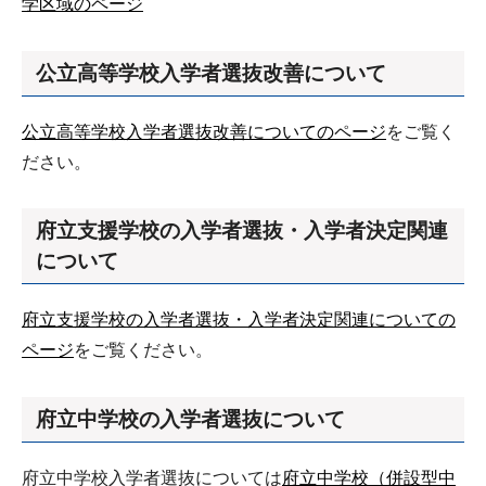
学区域のページ
公立高等学校入学者選抜改善について
公立高等学校入学者選抜改善についてのページ
をご覧く
ださい。
府立支援学校の入学者選抜・入学者決定関連
について
府立支援学校の入学者選抜・入学者決定関連についての
ページ
をご覧ください。
府立中学校の入学者選抜について
府立中学校入学者選抜については
府立中学校（併設型中