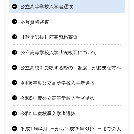
公立高等学校入学者選抜
応募資格審査
【秋季選抜】応募資格審査
公立高等学校入学状況概要について
公立高校を受験する際の「配慮」が必要な方へ
令和6年度公立高等学校入学者選抜
令和5年度公立高等学校入学者選抜
令和5年度秋季入学者選抜
平成19年4月1日から平成26年3月31日までの大