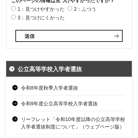
このページの情報は見つけやすかったですか？
1：見つけやすかった
2：ふつう
3：見つけにくかった
公立高等学校入学者選抜
令和8年度秋季入学者選抜
令和9年度公立高等学校入学者選抜
リーフレット「令和10年度以降の公立高等学校
入学者選抜制度について」（ウェブページ版）