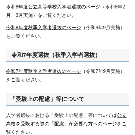
令和8年度公立高等学校入学者選抜のページ
（令和8年2
月、3月実施）をご覧ください。
令和8年度秋季入学者選抜のページ
（令和8年9月実施）
をご覧ください。
令和7年度選抜（秋季入学者選抜）
令和7年度秋季入学者選抜のページ
（令和7年9月実施）
をご覧ください。
「受験上の配慮」等について
入学者選抜における「受験上の配慮」等については
公立
高校を受験する際の「配慮」が必要な方へのページ
をご
覧ください。