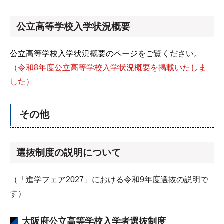
公立高等学校入学状況概要
公立高等学校入学状況概要のページ
をご覧ください。
（令和8年度公立高等学校入学状況概要を掲載いたしま
した）
その他
選抜
制度の説明について
（「進学フェア2027」における令和9年度選抜の説明で
す）
大阪府公立高等学校入学者選抜制度