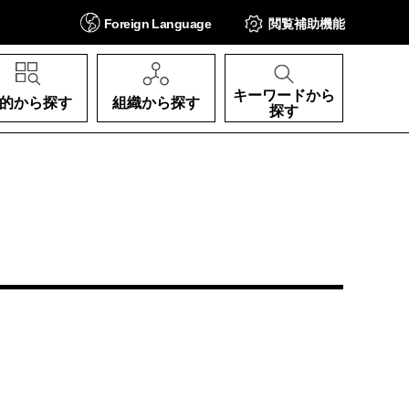
Foreign
Language
閲覧補助
機能
キーワードから
的から探す
組織から探す
探す