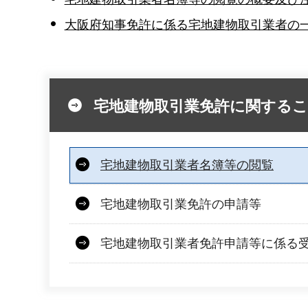
大阪府知事免許に係る宅地建物取引業者の
宅地建物取引業免許に関する
宅地建物取引業者名簿等の閲覧
宅地建物取引業免許の申請等
宅地建物取引業者免許申請等に係る