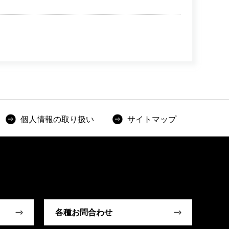
個人情報の取り扱い
サイトマップ
各種お問合わせ