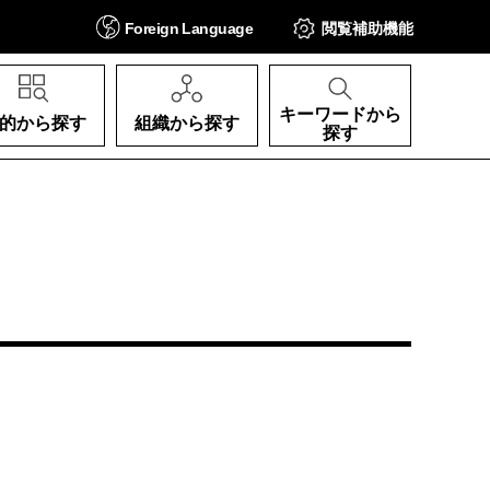
Foreign
Language
閲覧補助
機能
キーワードから
的から探す
組織から探す
探す