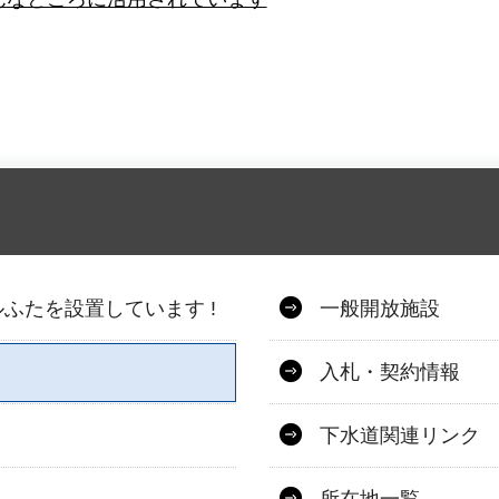
ふたを設置しています !
一般開放施設
入札・契約情報
下水道関連リンク