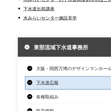
下水道出前講座
水みらいセンター施設見学
東部流域下水道事務所
大阪・関西万博のデザインマンホール
下水道広報
各種取組み