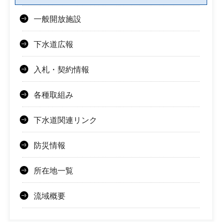
一般開放施設
下水道広報
入札・契約情報
各種取組み
下水道関連リンク
防災情報
所在地一覧
流域概要