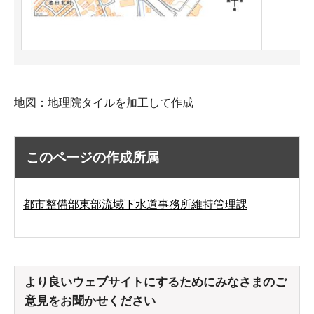
地図：地理院タイルを加工して作成
このページの作成所属
都市整備部東部流域下水道事務所維持管理課
より良いウェブサイトにするためにみなさまのご
意見をお聞かせください