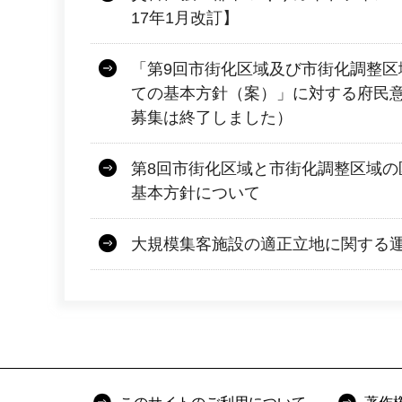
17年1月改訂】
「第9回市街化区域及び市街化調整区
ての基本方針（案）」に対する府民
募集は終了しました）
第8回市街化区域と市街化調整区域の
基本方針について
大規模集客施設の適正立地に関する