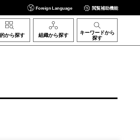
Foreign
Language
閲覧補助
機能
キーワードから
的から探す
組織から探す
探す