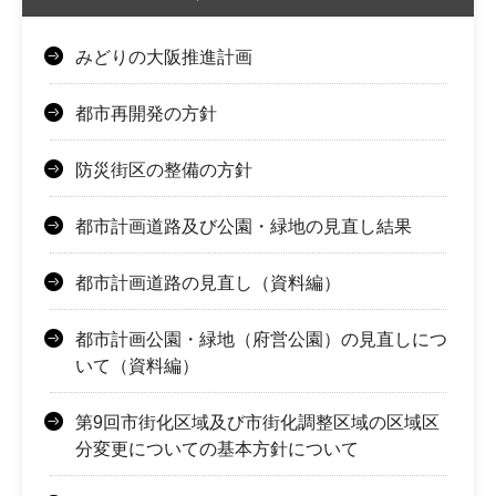
みどりの大阪推進計画
都市再開発の方針
防災街区の整備の方針
都市計画道路及び公園・緑地の見直し結果
都市計画道路の見直し（資料編）
都市計画公園・緑地（府営公園）の見直しにつ
いて（資料編）
第9回市街化区域及び市街化調整区域の区域区
分変更についての基本方針について