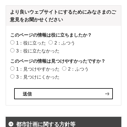
より良いウェブサイトにするためにみなさまのご
意見をお聞かせください
このページの情報は役に立ちましたか？
1：役に立った
2：ふつう
3：役に立たなかった
このページの情報は見つけやすかったですか？
1：見つけやすかった
2：ふつう
3：見つけにくかった
都市計画に関する方針等