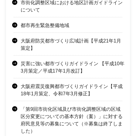
市街化調整区域における地区計画ガイドライン
について
都市再生緊急整備地域
大阪府防災都市づくり広域計画【平成21年1月
策定】
災害に強い都市づくりガイドライン 【平成10年
3月策定／平成17年1月改訂】
大阪府震災復興都市づくりガイドライン【平成
18年1月策定、令和7年3月修正】
「第9回市街化区域及び市街化調整区域の区域
区分変更についての基本方針（案）」に対する
府民意見等の募集について（※募集は終了しま
した）