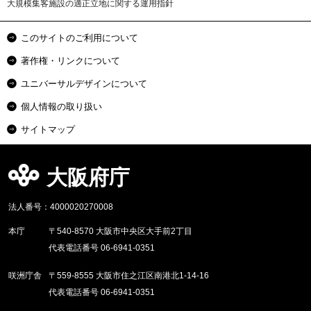
大規模集客施設の適正立地に関する運用指針
このサイトのご利用について
著作権・リンクについて
ユニバーサルデザインについて
個人情報の取り扱い
サイトマップ
大阪府庁
法人番号：4000020270008
本庁
〒540-8570 大阪市中央区大手前2丁目
代表電話番号 06-6941-0351
咲洲庁舎
〒559-8555 大阪市住之江区南港北1-14-16
代表電話番号 06-6941-0351