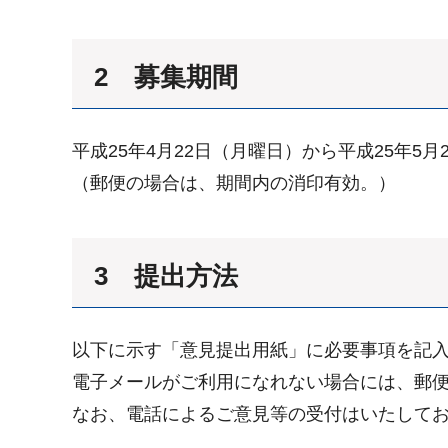
2 募集期間
平成25年4月22日（月曜日）から平成25年5月
（郵便の場合は、期間内の消印有効。）
3 提出方法
以下に示す「意見提出用紙」に必要事項を記
電子メールがご利用になれない場合には、郵
なお、電話によるご意見等の受付はいたして