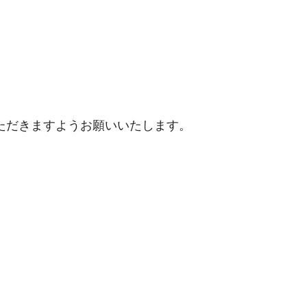
。
ただきますようお願いいたします。