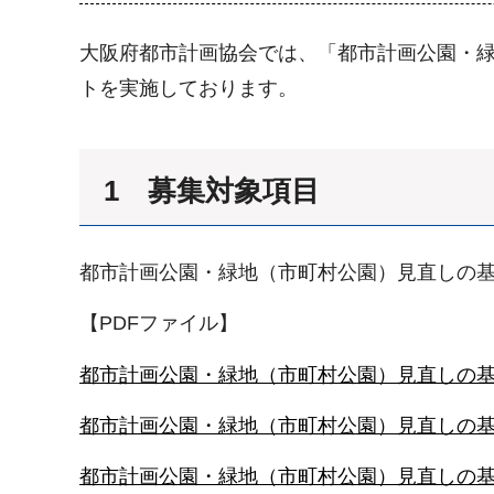
大阪府都市計画協会では、「都市計画公園・
トを実施しております。
1 募集対象項目
都市計画公園・緑地（市町村公園）見直しの
【PDFファイル】
都市計画公園・緑地（市町村公園）見直しの基本
都市計画公園・緑地（市町村公園）見直しの基本
都市計画公園・緑地（市町村公園）見直しの基本