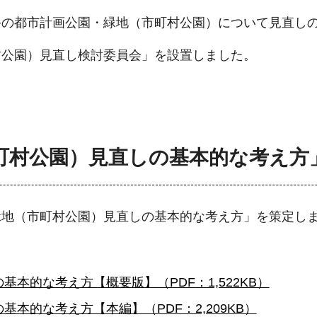
手の都市計画公園・緑地（市町村公園）について見直し
村公園）見直し検討委員会」を設置しました。
町村公園）見直しの基本的な考え方
緑地（市町村公園）見直しの基本的な考え方」を策定し
本的な考え方【概要版】（PDF：1,522KB）
本的な考え方【本編】（PDF：2,209KB）