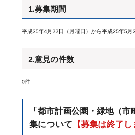
1.募集期間
平成25年4月22日（月曜日）から平成25年5月
2.意見の件数
0件
「都市計画公園・緑地（市
集について
【募集は終了し