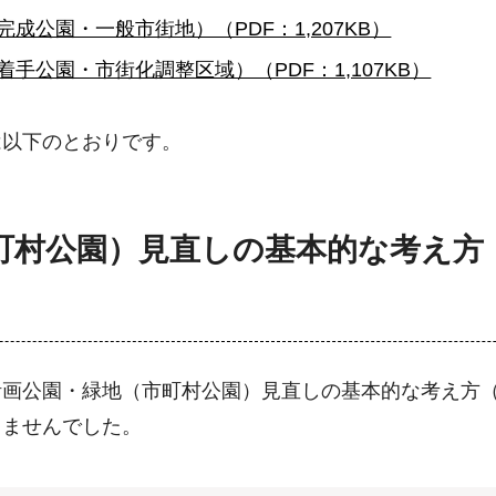
成公園・一般市街地）（PDF：1,207KB）
手公園・市街化調整区域）（PDF：1,107KB）
は以下のとおりです。
町村公園）見直しの基本的な考え方
計画公園・緑地（市町村公園）見直しの基本的な考え方
りませんでした。