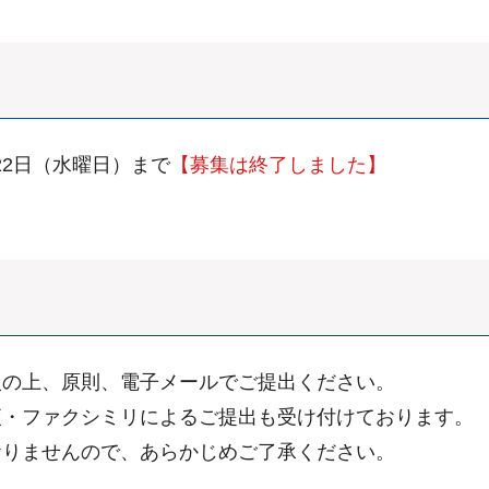
22日（水曜日）まで
【募集は終了しました】
入の上、原則、電子メールでご提出ください。
便・ファクシミリによるご提出も受け付けております。
おりませんので、あらかじめご了承ください。