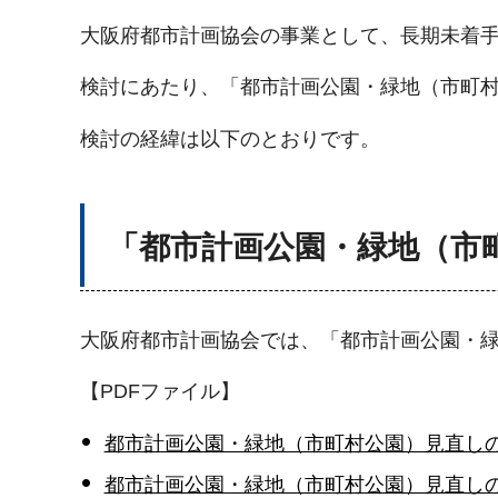
大阪府都市計画協会の事業として、長期未着
検討にあたり、「都市計画公園・緑地（市町
検討の経緯は以下のとおりです。
「都市計画公園・緑地（市
大阪府都市計画協会では、「都市計画公園・
【PDFファイル】
都市計画公園・緑地（市町村公園）見直しの基
都市計画公園・緑地（市町村公園）見直しの基