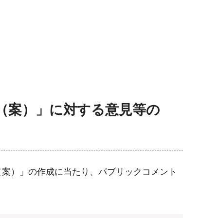
（案）」に対する意見等の
（案）」の作成に当たり、パブリックコメント