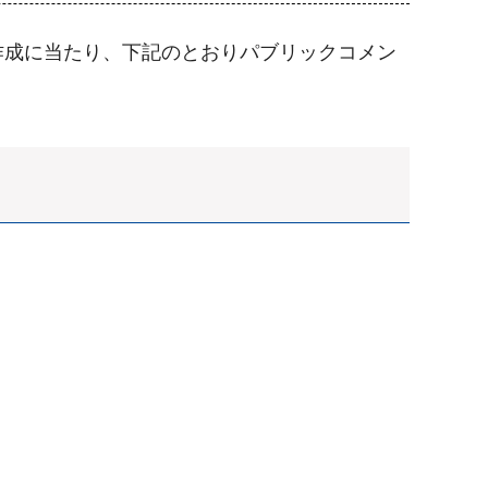
作成に当たり、下記のとおりパブリックコメン