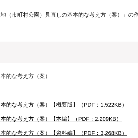
緑地（市町村公園）見直しの基本的な考え方（案）」の
基本的な考え方（案）
的な考え方（案）【概要版】（PDF：1,522KB）
的な考え方（案）【本編】（PDF：2,209KB）
的な考え方（案）【資料編】（PDF：3,268KB）