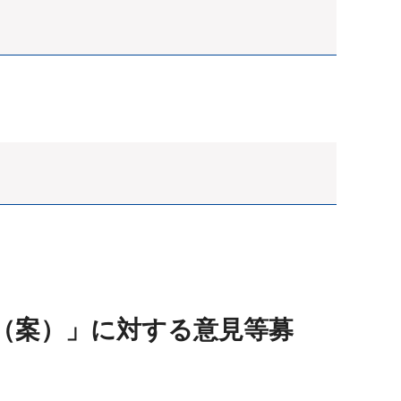
（案）」に対する意見等募