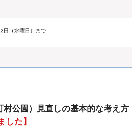
22日（水曜日）まで
町村公園）見直しの基本的な考え方
ました】