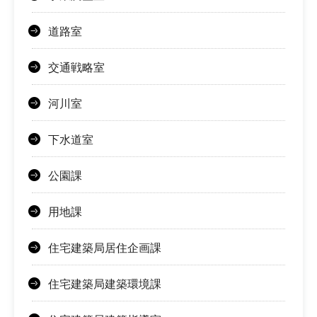
道路室
交通戦略室
河川室
下水道室
公園課
用地課
住宅建築局居住企画課
住宅建築局建築環境課