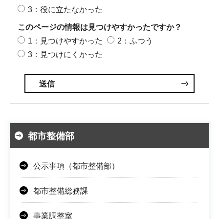
3：役に立たなかった
このページの情報は見つけやすかったですか？
1：見つけやすかった
2：ふつう
3：見つけにくかった
都市整備部
公示事項（都市整備部）
都市整備総務課
事業調整室