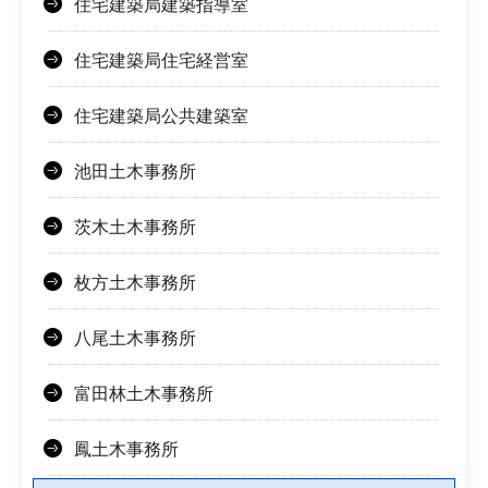
住宅建築局建築指導室
住宅建築局住宅経営室
住宅建築局公共建築室
池田土木事務所
茨木土木事務所
枚方土木事務所
八尾土木事務所
富田林土木事務所
鳳土木事務所