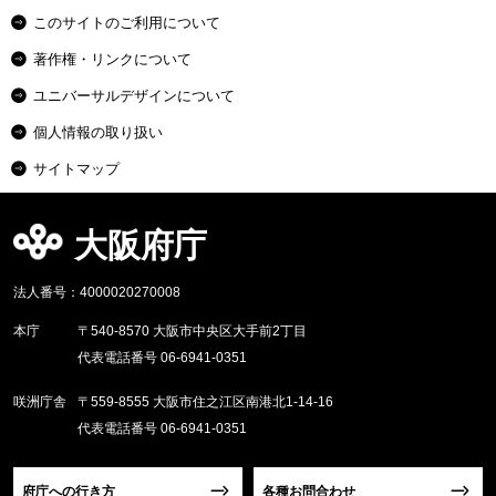
このサイトのご利用について
著作権・リンクについて
ユニバーサルデザインについて
個人情報の取り扱い
サイトマップ
大阪府庁
法人番号：4000020270008
本庁
〒540-8570 大阪市中央区大手前2丁目
代表電話番号 06-6941-0351
咲洲庁舎
〒559-8555 大阪市住之江区南港北1-14-16
代表電話番号 06-6941-0351
府庁への行き方
各種お問合わせ