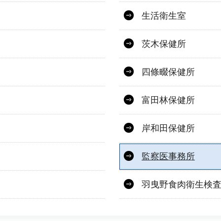
生活衛生室
茨木保健所
四條畷保健所
富田林保健所
岸和田保健所
監察医事務所
羽曳野食肉衛生検