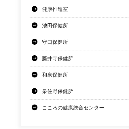
健康推進室
池田保健所
守口保健所
藤井寺保健所
和泉保健所
泉佐野保健所
こころの健康総合センター