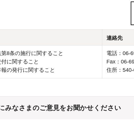
連絡先
法第8条の施行に関すること
電話：06-69
交付に関すること
Fax：06-69
年報の発行に関すること
住所：540
にみなさまのご意見をお聞かせください