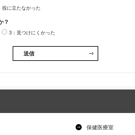
：役に立たなかった
か？
3：見つけにくかった
保健医療室