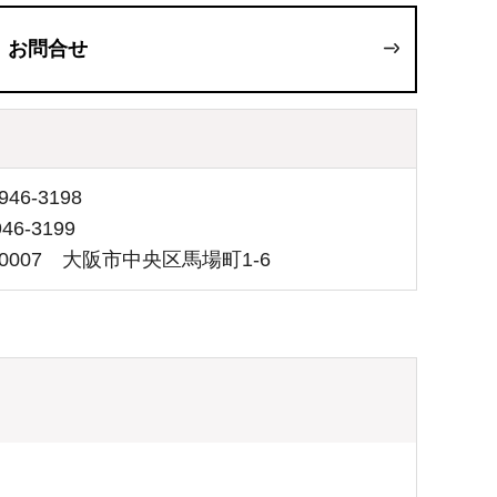
お問合せ
46-3198
46-3199
-0007 大阪市中央区馬場町1-6