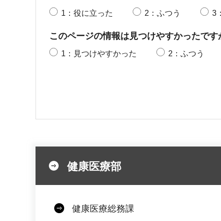
1：役に立った
2：ふつう
3
このページの情報は見つけやすかったです
1：見つけやすかった
2：ふつう
健康医療部
健康医療総務課