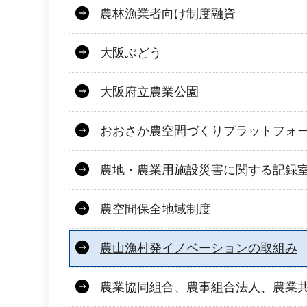
農林漁業者向け制度融資
大阪ぶどう
大阪府立農業公園
おおさか農空間づくりプラットフォ
農地・農業用施設災害に関する記録
農空間保全地域制度
農山漁村発イノベーションの取組み
農業協同組合、農事組合法人、農業