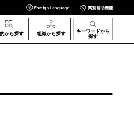
Foreign
Language
閲覧補助
機能
キーワードから
的から探す
組織から探す
探す