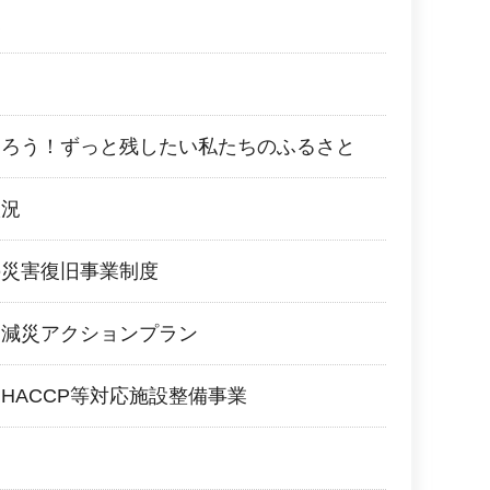
業
知ろう！ずっと残したい私たちのふるさと
状況
の災害復旧事業制度
・減災アクションプラン
HACCP等対応施設整備事業