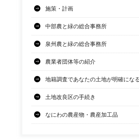
施策・計画
中部農と緑の総合事務所
泉州農と緑の総合事務所
農業者団体等の紹介
地籍調査であなたの土地が明確にな
土地改良区の手続き
なにわの農産物・農産加工品