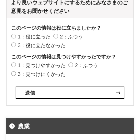
より良いウェブサイトにするためにみなさまのご
意見をお聞かせください
このページの情報は役に立ちましたか？
1：役に立った
2：ふつう
3：役に立たなかった
このページの情報は見つけやすかったですか？
1：見つけやすかった
2：ふつう
3：見つけにくかった
農業