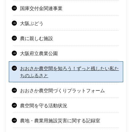
国庫交付金関連事業
大阪ぶどう
農に親しむ施設
大阪府立農業公園
おおさか農空間を知ろう！ずっと残したい私た
ちのふるさと
おおさか農空間づくりプラットフォーム
農空間を守る活動状況
農地・農業用施設災害に関する記録室