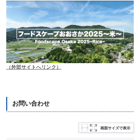
（外部サイトへリンク）
お問い合わせ
画面サイズで表示