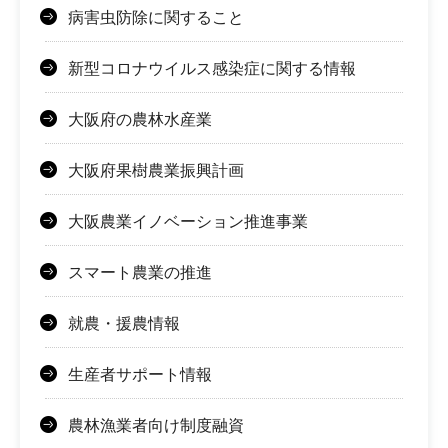
病害虫防除に関すること
新型コロナウイルス感染症に関する情報
大阪府の農林水産業
大阪府果樹農業振興計画
大阪農業イノベーション推進事業
スマート農業の推進
就農・援農情報
生産者サポート情報
農林漁業者向け制度融資