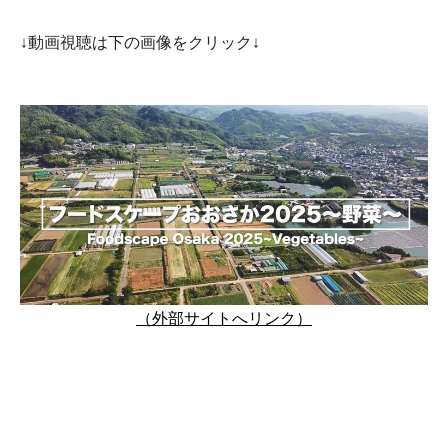
↓動画視聴は下の画像をクリック↓
（外部サイトへリンク）