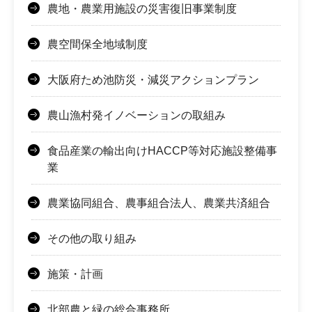
農地・農業用施設の災害復旧事業制度
農空間保全地域制度
大阪府ため池防災・減災アクションプラン
農山漁村発イノベーションの取組み
食品産業の輸出向けHACCP等対応施設整備事
業
農業協同組合、農事組合法人、農業共済組合
その他の取り組み
施策・計画
北部農と緑の総合事務所