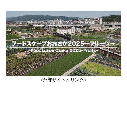
（外部サイトへリンク）