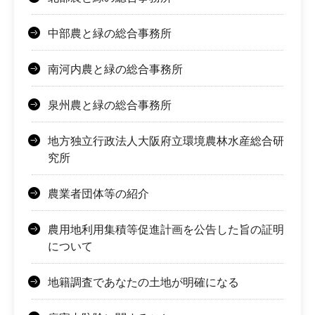
中部農と緑の総合事務所
南河内農と緑の総合事務所
泉州農と緑の総合事務所
地方独立行政法人大阪府立環境農林水産総合研
究所
農業者団体等の紹介
農用地利用集積等促進計画を公告した旨の証明
について
地籍調査であなたの土地が明確になる