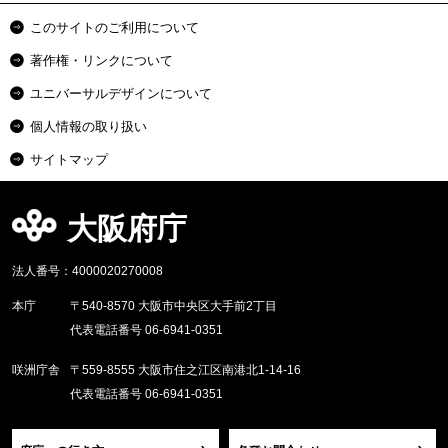
このサイトのご利用について
著作権・リンクについて
ユニバーサルデザインについて
個人情報の取り扱い
サイトマップ
大阪府庁
法人番号：4000020270008
本庁
〒540-8570 大阪市中央区大手前2丁目
代表電話番号 06-6941-0351
咲洲庁舎
〒559-8555 大阪市住之江区南港北1-14-16
代表電話番号 06-6941-0351