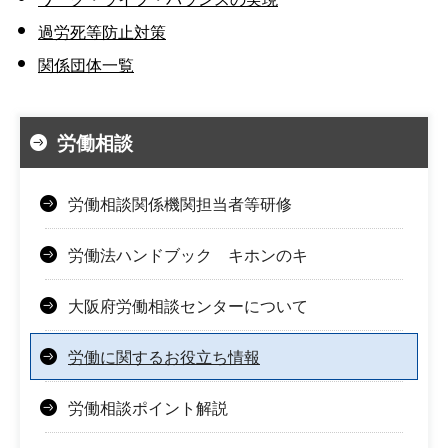
過労死等防止対策
関係団体一覧
労働相談
労働相談関係機関担当者等研修
労働法ハンドブック キホンのキ
大阪府労働相談センターについて
労働に関するお役立ち情報
労働相談ポイント解説