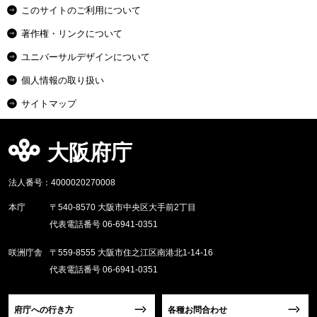
このサイトのご利用について
著作権・リンクについて
ユニバーサルデザインについて
個人情報の取り扱い
サイトマップ
大阪府庁
法人番号：4000020270008
本庁
〒540-8570 大阪市中央区大手前2丁目
代表電話番号 06-6941-0351
咲洲庁舎
〒559-8555 大阪市住之江区南港北1-14-16
代表電話番号 06-6941-0351
府庁への行き方
各種お問合わせ