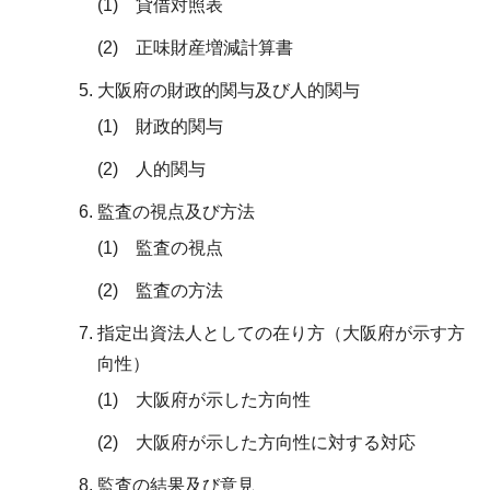
(1) 貸借対照表
(2) 正味財産増減計算書
大阪府の財政的関与及び人的関与
(1) 財政的関与
(2) 人的関与
監査の視点及び方法
(1) 監査の視点
(2) 監査の方法
指定出資法人としての在り方（大阪府が示す方
向性）
(1) 大阪府が示した方向性
(2) 大阪府が示した方向性に対する対応
監査の結果及び意見