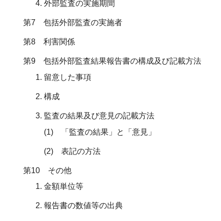
外部監査の実施期間
第7 包括外部監査の実施者
第8 利害関係
第9 包括外部監査結果報告書の構成及び記載方法
留意した事項
構成
監査の結果及び意見の記載方法
(1) 「監査の結果」と「意見」
(2) 表記の方法
第10 その他
金額単位等
報告書の数値等の出典