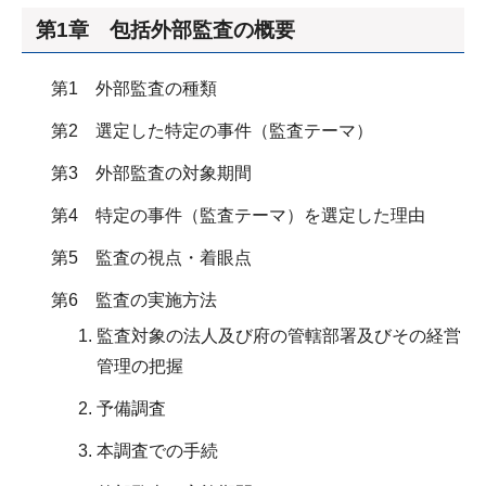
第1章 包括外部監査の概要
第1 外部監査の種類
第2 選定した特定の事件（監査テーマ）
第3 外部監査の対象期間
第4 特定の事件（監査テーマ）を選定した理由
第5 監査の視点・着眼点
第6 監査の実施方法
監査対象の法人及び府の管轄部署及びその経営
管理の把握
予備調査
本調査での手続