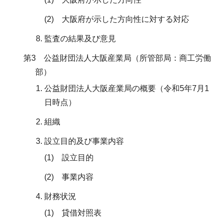
(2) 大阪府が示した方向性に対する対応
監査の結果及び意見
第3 公益財団法人大阪産業局（所管部局：商工労働
部）
公益財団法人大阪産業局の概要（令和5年7月1
日時点）
組織
設立目的及び事業内容
(1) 設立目的
(2) 事業内容
財務状況
(1) 貸借対照表