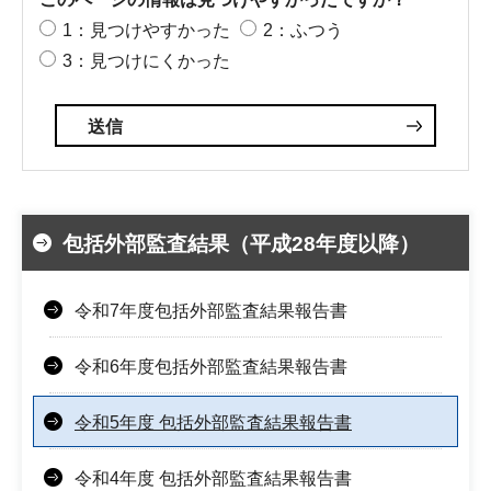
1：見つけやすかった
2：ふつう
3：見つけにくかった
包括外部監査結果（平成28年度以降）
令和7年度包括外部監査結果報告書
令和6年度包括外部監査結果報告書
令和5年度 包括外部監査結果報告書
令和4年度 包括外部監査結果報告書