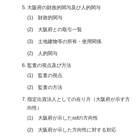
大阪府の財政的関与及び人的関与
(1) 財政的関与
(2) 大阪府との取引一覧
(3) 土地建物等の所有・使用関係
(2) 人的関与
監査の視点及び方法
(1) 監査の視点
(2) 監査の方法
指定出資法人としての在り方（大阪府が示す方
向性）
(1) 大阪府が示したssfの方向性
(2) 大阪府が示した方向性に対する対応