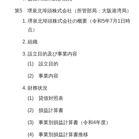
第5 堺泉北埠頭株式会社（所管部局：大阪港湾局）
堺泉北埠頭株式会社の概要（令和5年7月1日時
点）
組織
設立目的及び事業内容
(1) 設立目的
(2) 事業内容
財務状況
(1) 貸借対照表
(2) 損益計算書
(3) 事業別損益計算書（令和4年度）
(4) 事業別損益計算書推移