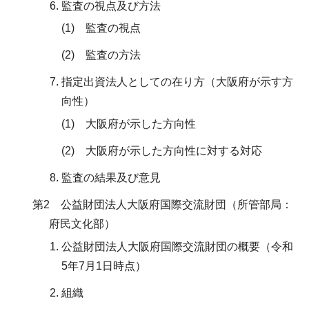
監査の視点及び方法
(1) 監査の視点
(2) 監査の方法
指定出資法人としての在り方（大阪府が示す方
向性）
(1) 大阪府が示した方向性
(2) 大阪府が示した方向性に対する対応
監査の結果及び意見
第2 公益財団法人大阪府国際交流財団（所管部局：
府民文化部）
公益財団法人大阪府国際交流財団の概要（令和
5年7月1日時点）
組織