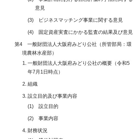
意見
(3) ビジネスマッチング事業に関する意見
(4) 固定資産実査にかかる監査の結果及び意見
第4 一般財団法人大阪府みどり公社（所管部局：環
境農林水産部）
一般財団法人大阪府みどり公社の概要（令和5
年7月1日時点）
組織
設立目的及び事業内容
(1) 設立目的
(2) 事業内容
財務状況