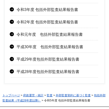
令和3年度 包括外部監査結果報告書
令和2年度 包括外部監査結果報告書
令和元年度 包括外部監査結果報告書
平成30年度 包括外部監査結果報告書
平成29年度包括外部監査結果報告書
平成28年度包括外部監査結果報告書
トップページ
>
府政運営・統計
>
監査
>
外部監査契約に基づく監査
>
包括外部
監査結果（平成28年度以降）
> 令和5年度 包括外部監査結果報告書