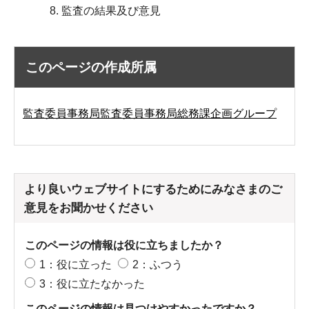
監査の結果及び意見
このページの作成所属
監査委員事務局監査委員事務局総務課企画グループ
より良いウェブサイトにするためにみなさまのご
意見をお聞かせください
このページの情報は役に立ちましたか？
1：役に立った
2：ふつう
3：役に立たなかった
このページの情報は見つけやすかったですか？