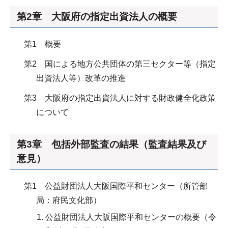
第2章 大阪府の指定出資法人の概要
第1 概要
第2 国による地方公共団体の第三セクター等（指定
出資法人等）改革の推進
第3 大阪府の指定出資法人に対する財政健全化政策
について
第3章 包括外部監査の結果（監査結果及び
意見）
第1 公益財団法人大阪国際平和センター（所管部
局：府民文化部）
公益財団法人大阪国際平和センターの概要（令