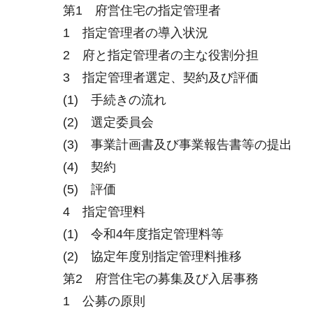
第1 府営住宅の指定管理者
1 指定管理者の導入状況
2 府と指定管理者の主な役割分担
3 指定管理者選定、契約及び評価
(1) 手続きの流れ
(2) 選定委員会
(3) 事業計画書及び事業報告書等の提出
(4) 契約
(5) 評価
4 指定管理料
(1) 令和4年度指定管理料等
(2) 協定年度別指定管理料推移
第2 府営住宅の募集及び入居事務
1 公募の原則