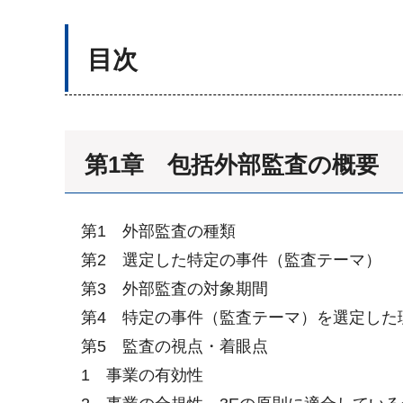
目次
第1章 包括外部監査の概要
第1 外部監査の種類
第2 選定した特定の事件（監査テーマ）
第3 外部監査の対象期間
第4 特定の事件（監査テーマ）を選定した
第5 監査の視点・着眼点
1 事業の有効性