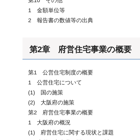
第10 その他
1 金額単位等
2 報告書の数値等の出典
第2章 府営住宅事業の概要
第1 公営住宅制度の概要
1 公営住宅について
(1) 国の施策
(2) 大阪府の施策
第2 府営住宅事業の概要
1 大阪府の概況
(1) 府営住宅に関する現状と課題