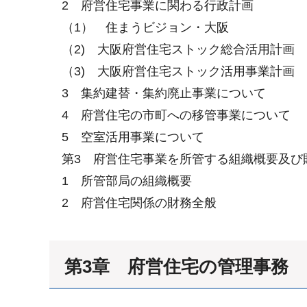
2 府営住宅事業に関わる行政計画
（1） 住まうビジョン・大阪
（2) 大阪府営住宅ストック総合活用計画
（3) 大阪府営住宅ストック活用事業計画
3 集約建替・集約廃止事業について
4 府営住宅の市町への移管事業について
5 空室活用事業について
第3 府営住宅事業を所管する組織概要及び
1 所管部局の組織概要
2 府営住宅関係の財務全般
第3章 府営住宅の管理事務