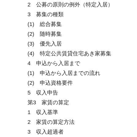
2 公募の原則の例外（特定入居）
3 募集の種類
(1) 総合募集
(2) 随時募集
(3) 優先入居
(4) 特定公共賃貸住宅あき家募集
4 申込から入居まで
(1) 申込から入居までの流れ
(2) 申込資格要件
5 収入申告
第3 家賃の算定
1 収入基準
2 家賃の算定方法
3 収入超過者