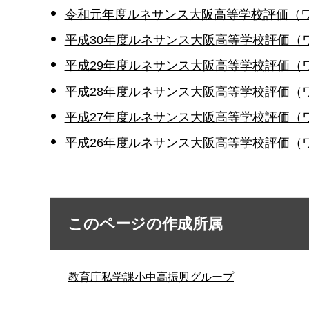
令和元年度ルネサンス大阪高等学校評価（ワ
平成30年度ルネサンス大阪高等学校評価（ワ
平成29年度ルネサンス大阪高等学校評価（ワ
平成28年度ルネサンス大阪高等学校評価（ワ
平成27年度ルネサンス大阪高等学校評価（ワ
平成26年度ルネサンス大阪高等学校評価（ワ
このページの作成所属
教育庁私学課小中高振興グループ