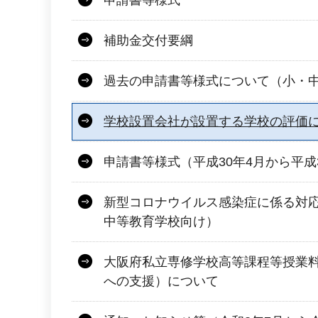
申請書等様式
補助金交付要綱
過去の申請書等様式について（小・
学校設置会社が設置する学校の評価
申請書等様式（平成30年4月から平成
新型コロナウイルス感染症に係る対
中等教育学校向け）
大阪府私立専修学校高等課程等授業
への支援）について