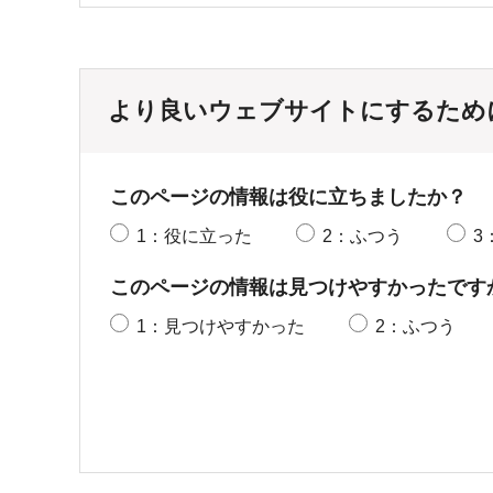
より良いウェブサイトにするため
このページの情報は役に立ちましたか？
1：役に立った
2：ふつう
3
このページの情報は見つけやすかったです
1：見つけやすかった
2：ふつう