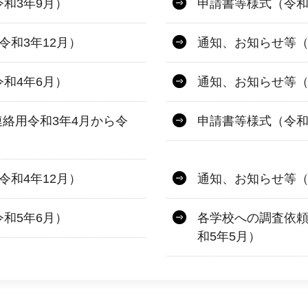
和3年9月）
申請書等様式（令和
令和3年12月）
通知、お知らせ等（
和4年6月）
通知、お知らせ等（
絡用令和3年4月から令
申請書等様式（令和
令和4年12月）
通知、お知らせ等（
和5年6月）
各学校への調査依頼
和5年5月）