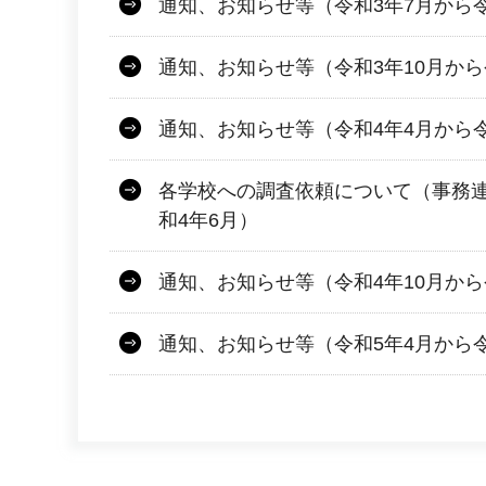
通知、お知らせ等（令和3年7月から令
通知、お知らせ等（令和3年10月から
通知、お知らせ等（令和4年4月から令
各学校への調査依頼について（事務連
和4年6月）
通知、お知らせ等（令和4年10月から
通知、お知らせ等（令和5年4月から令