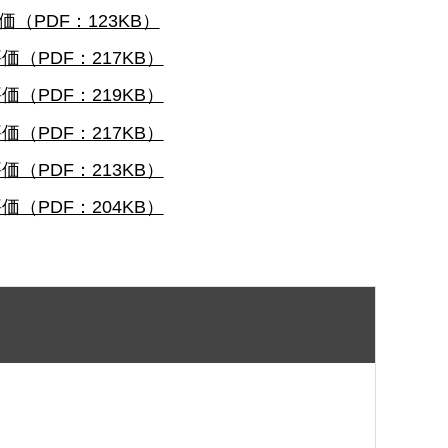
PDF：123KB）
（PDF：217KB）
（PDF：219KB）
（PDF：217KB）
（PDF：213KB）
（PDF：204KB）