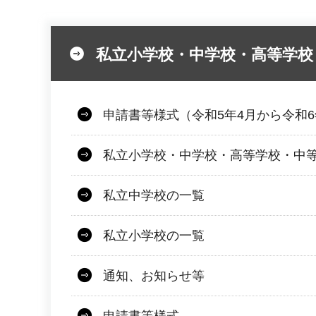
私立小学校・中学校・高等学校
申請書等様式（令和5年4月から令和6
私立小学校・中学校・高等学校・中
私立中学校の一覧
私立小学校の一覧
通知、お知らせ等