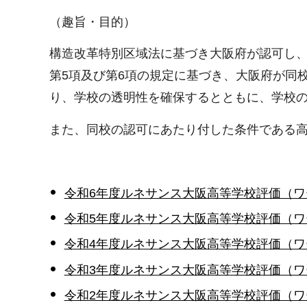
（趣旨・目的）
構造改革特別区域法に基づき大阪府が認可し、
第5項及び第6項の規定に基づき、大阪府が同
り、学校の透明性を確保するとともに、学校
また、同校の認可にあたり付した条件である
令和6年度ルネサンス大阪高等学校評価（ワー
令和5年度ルネサンス大阪高等学校評価（ワー
令和4年度ルネサンス大阪高等学校評価（ワー
令和3年度ルネサンス大阪高等学校評価（ワー
令和2年度ルネサンス大阪高等学校評価（ワー