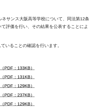
ルネサンス大阪高等学校について、同法第12条
いて評価を行い、その結果を公表することによ
れていることの確認を行います。
PDF：133KB）
PDF：131KB）
PDF：129KB）
PDF：237KB）
PDF：129KB）