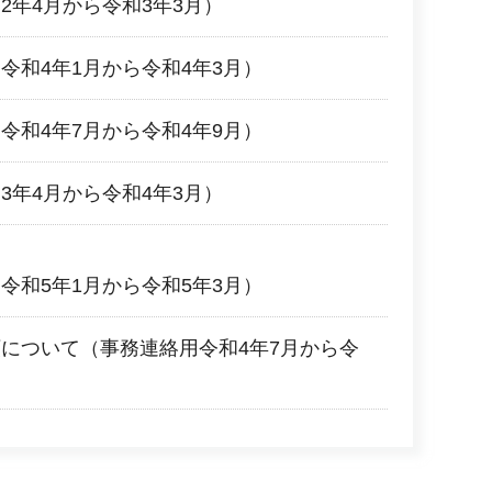
2年4月から令和3年3月）
令和4年1月から令和4年3月）
令和4年7月から令和4年9月）
3年4月から令和4年3月）
令和5年1月から令和5年3月）
について（事務連絡用令和4年7月から令