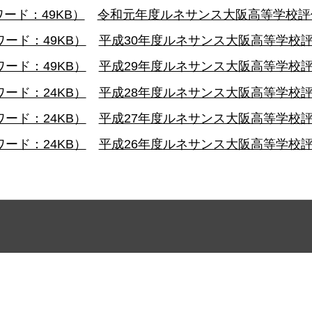
ード：49KB）
令和元年度ルネサンス大阪高等学校評価（
ード：49KB）
平成30年度ルネサンス大阪高等学校評価
ード：49KB）
平成29年度ルネサンス大阪高等学校評価
ード：24KB）
平成28年度ルネサンス大阪高等学校評価
ード：24KB）
平成27年度ルネサンス大阪高等学校評価
ード：24KB）
平成26年度ルネサンス大阪高等学校評価