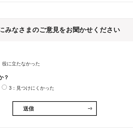
にみなさまのご意見をお聞かせください
：役に立たなかった
か？
3：見つけにくかった