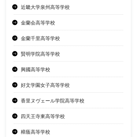
近畿大学泉州高等学校
金蘭会高等学校
金蘭千里高等学校
賢明学院高等学校
興國高等学校
好文学園女子高等学校
香里ヌヴェール学院高等学校
四天王寺東高等学校
樟蔭高等学校