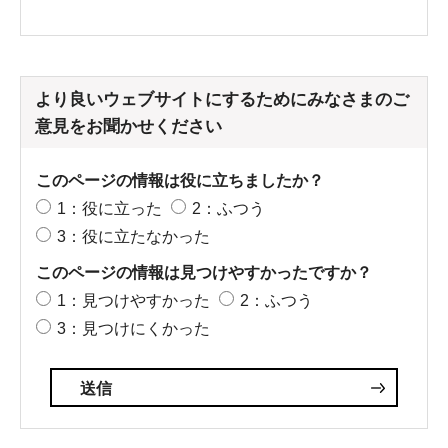
より良いウェブサイトにするためにみなさまのご
意見をお聞かせください
このページの情報は役に立ちましたか？
1：役に立った
2：ふつう
3：役に立たなかった
このページの情報は見つけやすかったですか？
1：見つけやすかった
2：ふつう
3：見つけにくかった