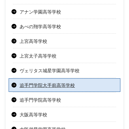
アナン学園高等学校
あべの翔学高等学校
上宮高等学校
上宮太子高等学校
ヴェリタス城星学園高等学校
追手門学院大手前高等学校
追手門学院高等学校
大阪高等学校