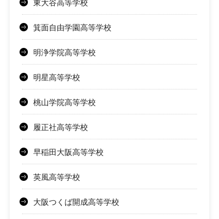
東大谷高等学校
箕面自由学園高等学校
明浄学院高等学校
明星高等学校
桃山学院高等学校
履正社高等学校
早稲田大阪高等学校
英風高等学校
大阪つくば開成高等学校