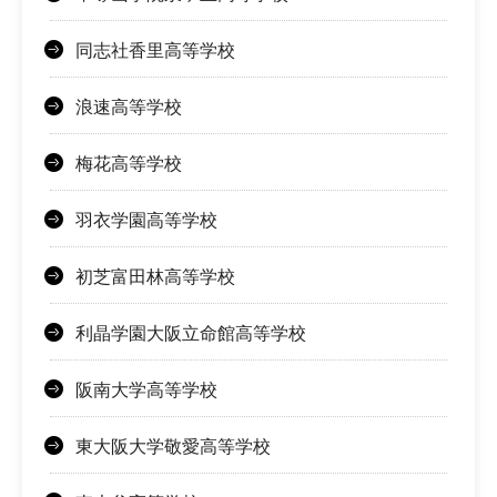
同志社香里高等学校
浪速高等学校
梅花高等学校
羽衣学園高等学校
初芝富田林高等学校
利晶学園大阪立命館高等学校
阪南大学高等学校
東大阪大学敬愛高等学校