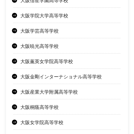
大阪偕星学園高等学校
大阪学院大学高等学校
大阪学芸高等学校
大阪暁光高等学校
大阪薫英女学院高等学校
大阪金剛インターナショナル高等学校
大阪産業大学附属高等学校
大阪桐蔭高等学校
大阪女学院高等学校