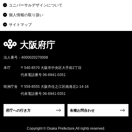
ユニバーサルデザインについて
個人情報の取り扱い
サイトマップ
大阪府庁
法人番号：4000020270008
本庁
〒540-8570 大阪市中央区大手前2丁目
代表電話番号 06-6941-0351
咲洲庁舎
〒559-8555 大阪市住之江区南港北1-14-16
代表電話番号 06-6941-0351
府庁への行き方
各種お問合わせ
Copyright © Osaka Prefecture,All rights reserved.