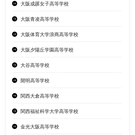
大阪成蹊女子高等学校
大阪青凌高等学校
大阪体育大学浪商高等学校
大阪夕陽丘学園高等学校
大谷高等学校
開明高等学校
関西大倉高等学校
関西福祉科学大学高等学校
金光大阪高等学校