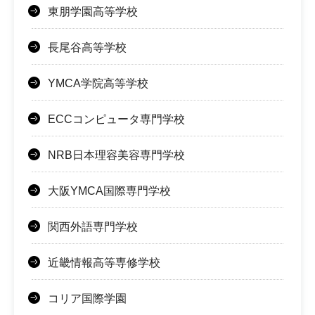
東朋学園高等学校
長尾谷高等学校
YMCA学院高等学校
ECCコンピュータ専門学校
NRB日本理容美容専門学校
大阪YMCA国際専門学校
関西外語専門学校
近畿情報高等専修学校
コリア国際学園