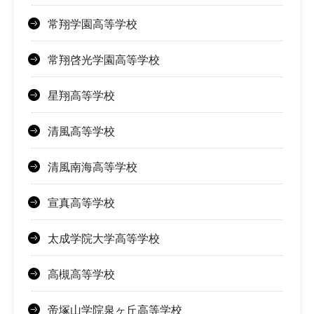
常翔学園高等学校
常翔啓光学園高等学校
星翔高等学校
清風高等学校
清風南海高等学校
宣真高等学校
太成学院大学高等学校
高槻高等学校
帝塚山学院泉ヶ丘高等学校