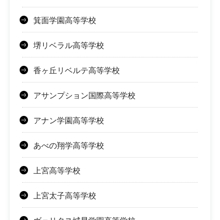
箕面学園高等学校
堺リベラル高等学校
香ヶ丘リベルテ高等学校
アサンプション国際高等学校
アナン学園高等学校
あべの翔学高等学校
上宮高等学校
上宮太子高等学校