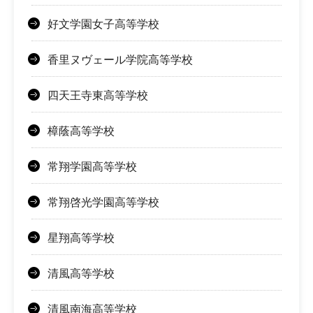
好文学園女子高等学校
香里ヌヴェール学院高等学校
四天王寺東高等学校
樟蔭高等学校
常翔学園高等学校
常翔啓光学園高等学校
星翔高等学校
清風高等学校
清風南海高等学校