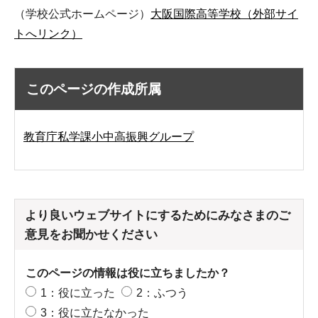
（学校公式ホームページ）
大阪国際高等学校（外部サイ
トへリンク）
このページの作成所属
教育庁私学課小中高振興グループ
より良いウェブサイトにするためにみなさまのご
意見をお聞かせください
このページの情報は役に立ちましたか？
1：役に立った
2：ふつう
3：役に立たなかった