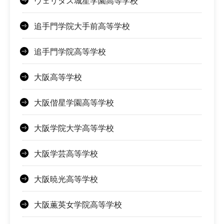
ヴェリタス城星学園高等学校
追手門学院大手前高等学校
追手門学院高等学校
大阪高等学校
大阪偕星学園高等学校
大阪学院大学高等学校
大阪学芸高等学校
大阪暁光高等学校
大阪薫英女学院高等学校