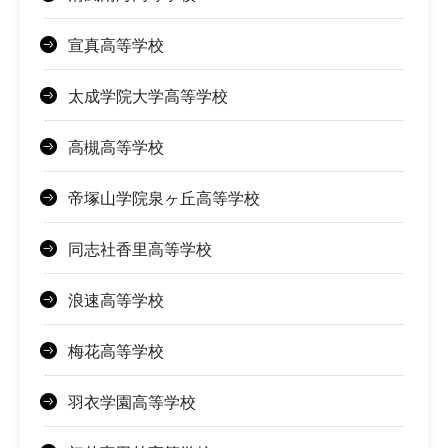
宣真高等学校
太成学院大学高等学校
高槻高等学校
帝塚山学院泉ヶ丘高等学校
同志社香里高等学校
浪速高等学校
梅花高等学校
羽衣学園高等学校