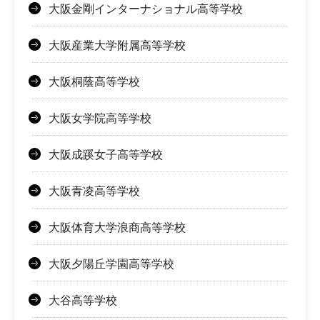
大阪金剛インターナショナル高等学校
大阪産業大学附属高等学校
大阪桐蔭高等学校
大阪女学院高等学校
大阪成蹊女子高等学校
大阪青凌高等学校
大阪体育大学浪商高等学校
大阪夕陽丘学園高等学校
大谷高等学校