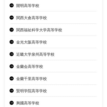
開明高等学校
関西大倉高等学校
関西福祉科学大学高等学校
金光大阪高等学校
近畿大学泉州高等学校
金蘭会高等学校
金蘭千里高等学校
賢明学院高等学校
興國高等学校