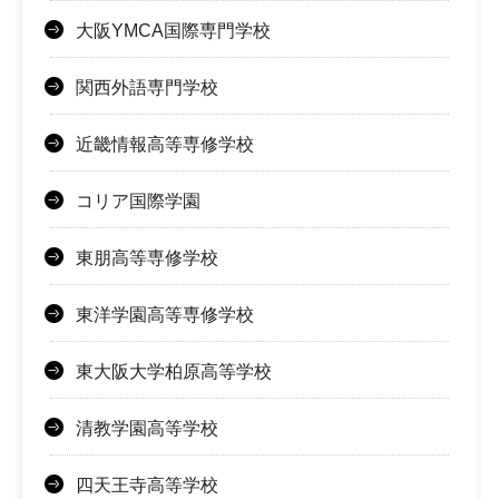
大阪YMCA国際専門学校
関西外語専門学校
近畿情報高等専修学校
コリア国際学園
東朋高等専修学校
東洋学園高等専修学校
東大阪大学柏原高等学校
清教学園高等学校
四天王寺高等学校