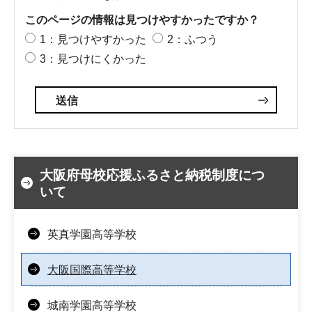
このページの情報は見つけやすかったですか？
1：見つけやすかった
2：ふつう
3：見つけにくかった
大阪府母校応援ふるさと納税制度につ
いて
英真学園高等学校
大阪国際高等学校
城南学園高等学校