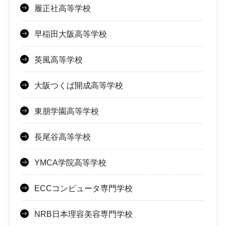
履正社高等学校
早稲田大阪高等学校
英風高等学校
大阪つくば開成高等学校
東朋学園高等学校
長尾谷高等学校
YMCA学院高等学校
ECCコンピュータ専門学校
NRB日本理容美容専門学校