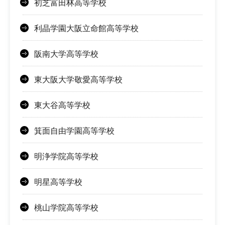
初芝富田林高等学校
利晶学園大阪立命館高等学校
阪南大学高等学校
東大阪大学敬愛高等学校
東大谷高等学校
箕面自由学園高等学校
明浄学院高等学校
明星高等学校
桃山学院高等学校