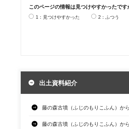
このページの情報は見つけやすかったです
1：見つけやすかった
2：ふつう
出土資料紹介
藤の森古墳（ふじのもりこふん）か
藤の森古墳（ふじのもりこふん）か