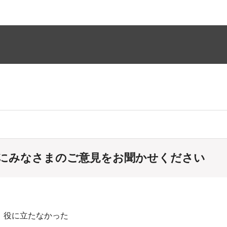
にみなさまのご意見をお聞かせください
：役に立たなかった