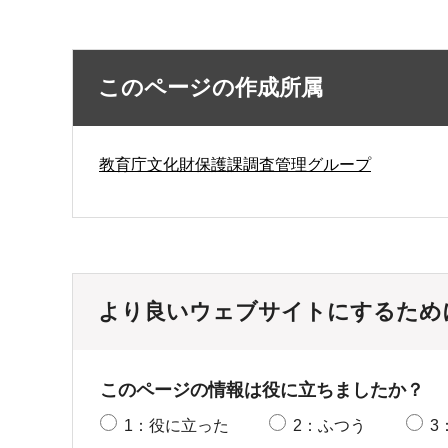
このページの作成所属
教育庁文化財保護課調査管理グループ
より良いウェブサイトにするため
このページの情報は役に立ちましたか？
1：役に立った
2：ふつう
3