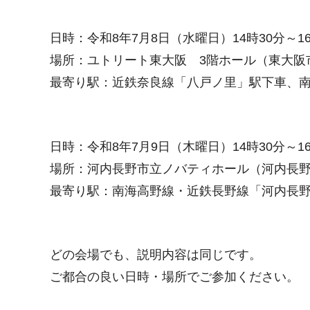
日時：令和8年7月8日（水曜日）14時30分～16
場所：ユトリート東大阪 3階ホール（東大阪市中
最寄り駅：近鉄奈良線「八戸ノ里」駅下車、南
日時：令和8年7月9日（木曜日）14時30分～16
場所：河内長野市立ノバティホール（河内長野市
最寄り駅：南海高野線・近鉄長野線「河内長
どの会場でも、説明内容は同じです。
ご都合の良い日時・場所でご参加ください。