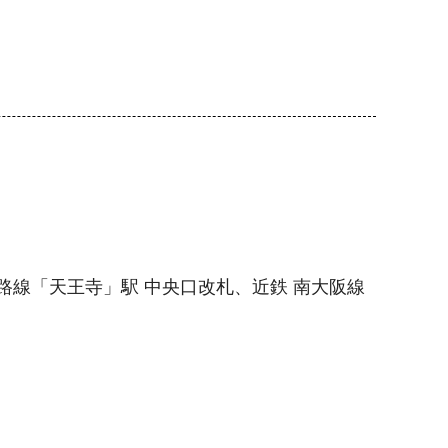
大和路線「天王寺」駅 中央口改札、近鉄 南大阪線