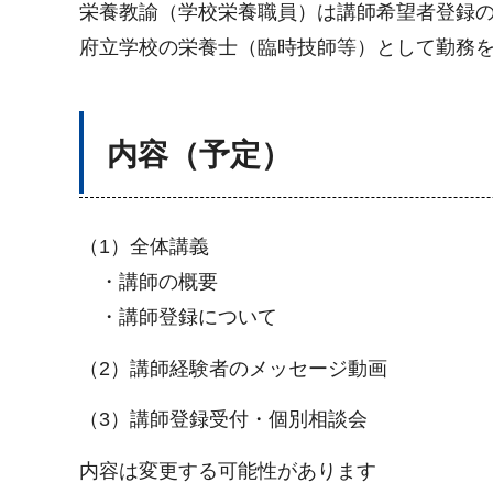
栄養教諭（学校栄養職員）は講師希望者登録
府立学校の栄養士（臨時技師等）として勤務
内容（予定）
（1）全体講義
・講師の概要
・講師登録について
（2）講師経験者のメッセージ動画
（3）講師登録受付・個別相談会
内容は変更する可能性があります