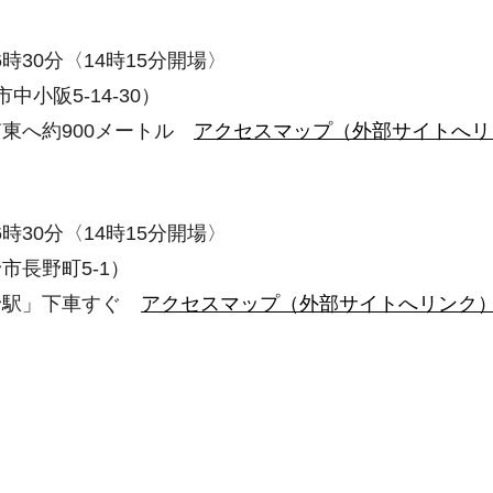
時30分〈14時15分開場〉
小阪5-14-30）
東へ約900メートル
アクセスマップ（外部サイトへリ
時30分〈14時15分開場〉
長野町5-1）
野駅」下車すぐ
アクセスマップ（外部サイトへリンク