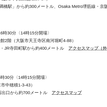
「天満橋駅」から約300メートル、Osaka Metro堺筋
6時30分〈14時15分開場〉
2階（大阪市天王寺区南河堀町4-88）
ル・JR寺田町駅から約400メートル
アクセスマップ（外
時30分〈14時15分開場〉
中穂積1-3-43）
西出口から約700メートル
アクセスマップ