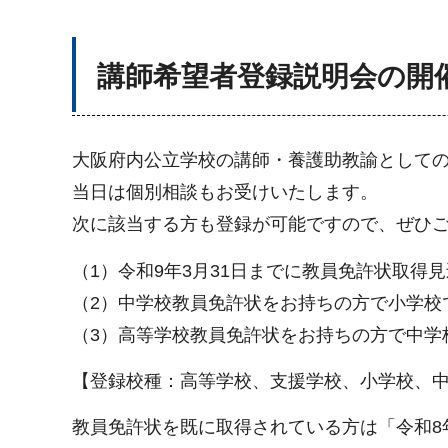
講師希望者登録説明会の開
大阪府内公立学校の講師・養護助教諭として
当日は個別相談もお受けいたします。
次に該当する方も登録が可能ですので、ぜひ
（1）令和9年3月31日までに教員免許状取得
（2）中学校教員免許状をお持ちの方で小学校
（3）高等学校教員免許状をお持ちの方で中学
【登録校種：高等学校、支援学校、小学校、
教員免許状を既に取得されている方は「令和8