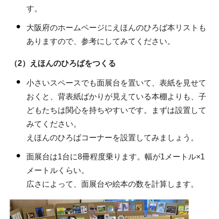
す。
大阪府のホームページにえほんのひろば本リストも
ありますので、参考にしてみてください。
（2）えほんのひろばをつくる
小さいスペースでも面展台を置いて、表紙を見せて
おくと、背表紙ばかりが見えている本棚よりも、子
どもたちは関心を持ちやすいです。まずは設置して
みてください。
えほんのひろばコーナーを設置してみましょう。
面展台は1台に8冊程度乗ります。幅が1メートル×1
メートルくらい。
広さによって、面展台や絵本の数を計算します。