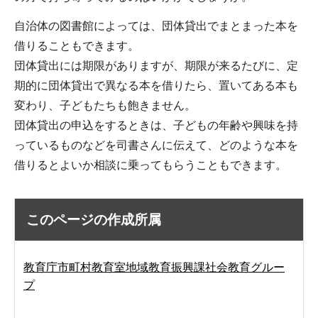
自治体の図書館によっては、団体貸出でまとまった本を
借りることもできます。
団体貸出には期限がありますが、期限が来るたびに、定
期的に団体貸出で異なる本を借りたら、置いてある本も
変わり、子どもたちも飽きません。
団体貸出の申込をするときは、子どもの年齢や興味を持
っているものなどを司書さんに伝えて、どのような本を
借りるとよいか相談に乗ってもらうこともできます。
このページの作成所属
教育庁市町村教育室地域教育振興課社会教育グルー
プ