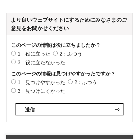
より良いウェブサイトにするためにみなさまのご
意見をお聞かせください
このページの情報は役に立ちましたか？
1：役に立った
2：ふつう
3：役に立たなかった
このページの情報は見つけやすかったですか？
1：見つけやすかった
2：ふつう
3：見つけにくかった