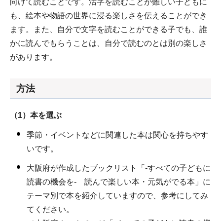
向けて読むことです。活字を読むことが難しい子どもに
も、絵本や物語の世界に浸る楽しさを伝えることができ
ます。また、自分で文字を読むことができる子でも、誰
かに読んでもらうことは、自分で読むのとは別の楽しさ
があります。
方法
（1）本を選ぶ
季節・イベントなどに関連した本は関心を持ちやす
いです。
大阪府が作成したブックリスト「-すべての子どもに
読書の機会を- 読んで楽しい本・元気がでる本」に
テーマ別で本を紹介していますので、参考にしてみ
てください。