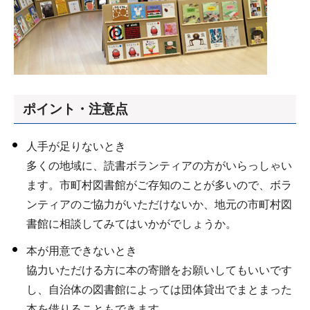
ポイント・注意点
人手が足りないとき
多くの地域に、読書ボランティアの方がいらっしゃい
ます。市町村図書館がご存知のことが多いので、ボラ
ンティアのご協力がいただけないか、地元の市町村図
書館に相談してみてはいかがでしょうか。
本が用意できないとき
協力いただける方に本の寄贈をお願いしてもいいです
し、自治体の図書館によっては団体貸出でまとまった
本を借りることもできます。