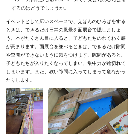
するのはどうでしょうか。
イベントとして広いスペースで、えほんのひろばをする
ときは、できるだけ日常の風景を面展台で隠しましょ
う。本がたくさん目に入ると、子どもたちのわくわく感
が高まります。面展台を並べるときは、できるだけ隙間
や空間ができないように気をつけます。隙間があると、
子どもたちが入りたくなってしまい、集中力が途切れて
しまいます。また、狭い隙間に入ってしまって危なかっ
たりします。