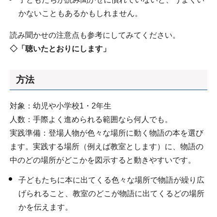
かないこともあるかもしれません。
読み聞かせの注意点も参考にしてみてください。
◇「聴いたとおりにします」
方法
対象：幼児や小学校1・2年生
人数：手際よく進められる範囲なら何人でも。
実践準備：登場人物が色々な場所に動く物語の本を選び
ます。実践する場所（例えば教室とします）に、物語の
中のどの場所がどこかを図示すると動きやすいです。
子どもたちに本に出てくる色々な場所で物語が繰り広
げられること、教室のどこが物語に出てくるどの場所
かを伝えます。