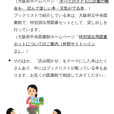
（大阪府ホームページ「
-すべての子どもに読書の機
会を- 読んで楽しい本・元気がでる本
」）
ブックリストで紹介している本は、大阪府立中央図
書館で、特別貸出用図書セットとして、貸し出しを
行っています。
（大阪府中央図書館ホームページ「
特別貸出用図書
セットについてのご案内（外部サイトへリン
ク）
」）
そのほか、「読み聞かせ」をテーマにした本はたく
さんあり、中にはブックリストが載っている本もあ
ります。お近くの図書館で相談してみてください。