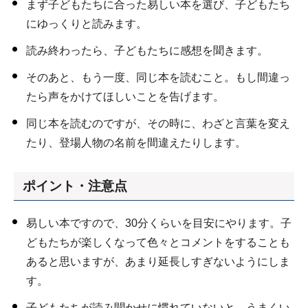
まず子どもたちに合った易しい本を選び、子どもたち
にゆっくりと読みます。
読み終わったら、子どもたちに感想を聞きます。
そのあと、もう一度、同じ本を読むこと。もし間違っ
たら声をかけてほしいことを告げます。
同じ本を読むのですが、その時に、わざと言葉を変え
たり、登場人物の名前を間違えたりします。
ポイント・注意点
易しい本ですので、30分くらいを目安にやります。子
どもたちが楽しくなって色々とコメントをすることも
あると思いますが、あまり延長しすぎないようにしま
す。
子どもたちが読み聞かせに慣れていないと、うまくい