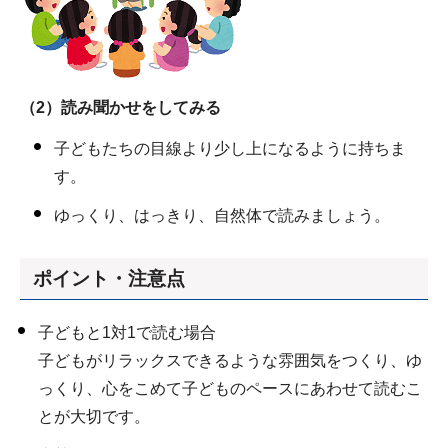
（2）読み聞かせをしてみる
子どもたちの目線より少し上になるように持ちま
す。
ゆっくり、はっきり、自然体で読みましょう。
ポイント・注意点
子どもと1対1で読む場合
子どもがリラックスできるような雰囲気をつくり、ゆ
っくり、心をこめて子どものペースにあわせて読むこ
とが大切です。