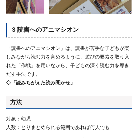
3 読書へのアニマシオン
「読書へのアニマシオン」は、読書が苦手な子どもが楽
しみながら読む力を育めるように、遊びの要素を取り入
れた「作戦」を用いながら、子どもの深く読む力を導き
だす手法です。
◇「読みちがえた読み聞かせ」
方法
対象：幼児
人数：とりまとめられる範囲であれば何人でも