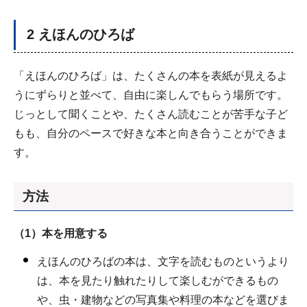
2 えほんのひろば
「えほんのひろば」は、たくさんの本を表紙が見えるよ
うにずらりと並べて、自由に楽しんでもらう場所です。
じっとして聞くことや、たくさん読むことが苦手な子ど
もも、自分のペースで好きな本と向き合うことができま
す。
方法
（1）本を用意する
えほんのひろばの本は、文字を読むものというより
は、本を見たり触れたりして楽しむができるもの
や、虫・建物などの写真集や料理の本などを選びま