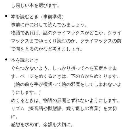
し易しい本を選びます。
本を読むとき（事前準備）
事前に声に出して読んでみましょう。
物語であれば、話のクライマックスがどこか、クライ
マックスまでゆっくり読むのか、クライマックスの前
で間をとるのかなど考えましょう。
本を読むとき
ぐらつかないよう、しっかり持って本を安定させま
す。ページをめくるときは、下の方からめくります。
（絵の前を手が横切って絵の邪魔をしてしまわないよ
うにします。）
めくるときは、物語の展開とずれないようにします。
リズム（擬音語や擬態語、繰り返しの言葉）を大切
に。
感想を求めず、余韻を大切に。