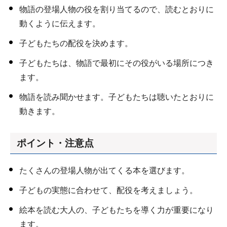
物語の登場人物の役を割り当てるので、読むとおりに
動くように伝えます。
子どもたちの配役を決めます。
子どもたちは、物語で最初にその役がいる場所につき
ます。
物語を読み聞かせます。子どもたちは聴いたとおりに
動きます。
ポイント・注意点
たくさんの登場人物が出てくる本を選びます。
子どもの実態に合わせて、配役を考えましょう。
絵本を読む大人の、子どもたちを導く力が重要になり
ます。