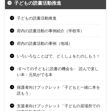
子どもの読書活動推進
子どもの読書活動推進
府内の読書活動の事例紹介（学校等）
府内の読書活動の事例（地域）
いろいろなことばで、どくしょをたのしもう！
-すべての子どもに読書の機会を- 読んで楽し
い本・元気がでる本
保護者向けブックレット「子どもと一緒に本を
読もう」
支援者向けブックレット「子どもの居場所での