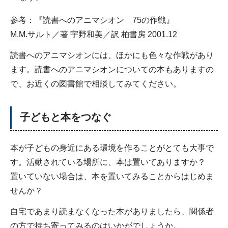
参考：『読書へのアニマシオン 75の作戦』
M.M.サルト／著 宇野和美／訳 柏書房 2001.12
読書へのアニマシオンには、ほかにも色々な作戦があり
ます。読書へのアニマシオンについての本もありますの
で、お近くの図書館で相談してみてください。
子どもと本をつなぐ
本が子どもの身近にある環境を作ることがとても大事で
す。活動されている場所に、本は置いてありますか？
置いていない場合は、本を置いてみることからはじめま
せんか？
自宅であまり読まなくなった本がありましたら、関係者
の方で持ち寄ってみるのはいかがでしょうか。