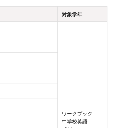
対象学年
ワークブック
中学校英語