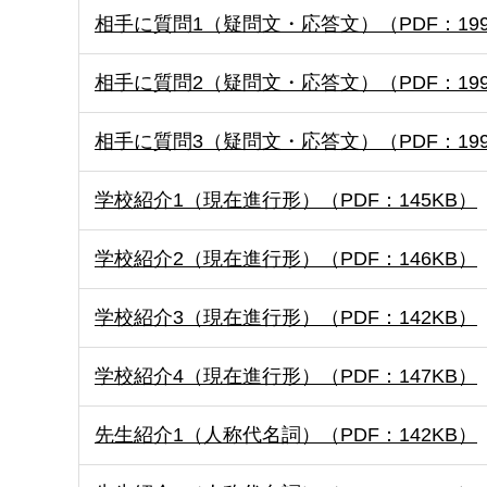
相手に質問1（疑問文・応答文）（PDF：199
相手に質問2（疑問文・応答文）（PDF：199
相手に質問3（疑問文・応答文）（PDF：199
学校紹介1（現在進行形）（PDF：145KB）
学校紹介2（現在進行形）（PDF：146KB）
学校紹介3（現在進行形）（PDF：142KB）
学校紹介4（現在進行形）（PDF：147KB）
先生紹介1（人称代名詞）（PDF：142KB）