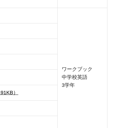
ワークブック
中学校英語
3学年
91KB）