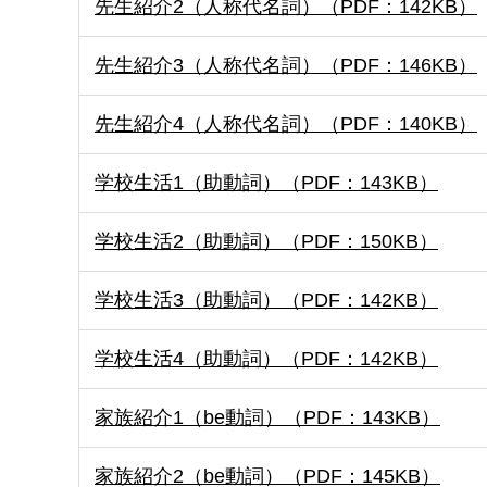
先生紹介2（人称代名詞）（PDF：142KB）
先生紹介3（人称代名詞）（PDF：146KB）
先生紹介4（人称代名詞）（PDF：140KB）
学校生活1（助動詞）（PDF：143KB）
学校生活2（助動詞）（PDF：150KB）
学校生活3（助動詞）（PDF：142KB）
学校生活4（助動詞）（PDF：142KB）
家族紹介1（be動詞）（PDF：143KB）
家族紹介2（be動詞）（PDF：145KB）