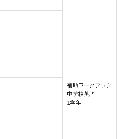
補助ワークブック
中学校英語
1学年