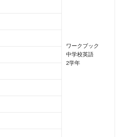
ワークブック
中学校英語
2学年