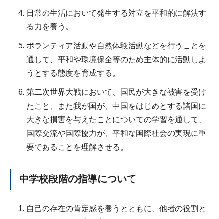
日常の生活において発生する対立を平和的に解決す
る力を養う。
ボランティア活動や自然体験活動などを行うことを
通して、平和や環境保全等のため主体的に活動しよ
うとする態度を育成する。
第二次世界大戦において、国民が大きな被害を受け
たこと、また我が国が、中国をはじめとする諸国に
大きな損害を与えたことについての学習を通して、
国際交流や国際協力が、平和な国際社会の実現に重
要であることを理解させる。
中学校段階の指導について
自己の存在の肯定感を養うとともに、他者の役割と