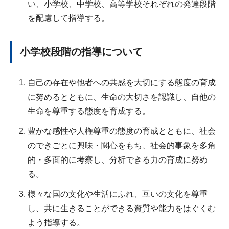
い、小学校、中学校、高等学校それぞれの発達段階
を配慮して指導する。
小学校段階の指導について
自己の存在や他者への共感を大切にする態度の育成
に努めるとともに、生命の大切さを認識し、自他の
生命を尊重する態度を育成する。
豊かな感性や人権尊重の態度の育成とともに、社会
のできごとに興味・関心をもち、社会的事象を多角
的・多面的に考察し、分析できる力の育成に努め
る。
様々な国の文化や生活にふれ、互いの文化を尊重
し、共に生きることができる資質や能力をはぐくむ
よう指導する。