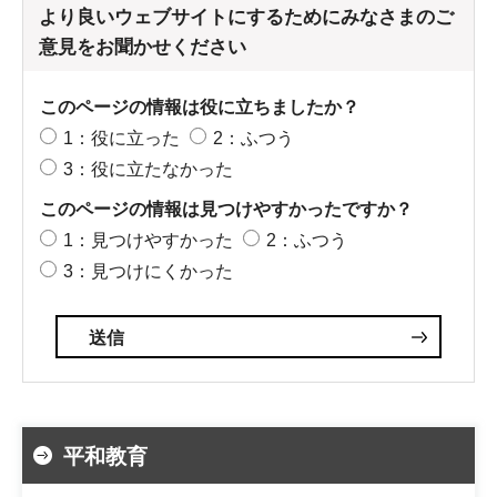
より良いウェブサイトにするためにみなさまのご
意見をお聞かせください
このページの情報は役に立ちましたか？
1：役に立った
2：ふつう
3：役に立たなかった
このページの情報は見つけやすかったですか？
1：見つけやすかった
2：ふつう
3：見つけにくかった
平和教育