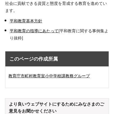
社会に貢献できる資質と態度を育成する教育を進めてい
ます。
平和教育基本方針
平和教育の指導にあたって
[平和教育に関する事例集よ
り抜粋]
このページの作成所属
教育庁市町村教育室小中学校課教務グループ
より良いウェブサイトにするためにみなさまのご
意見をお聞かせください