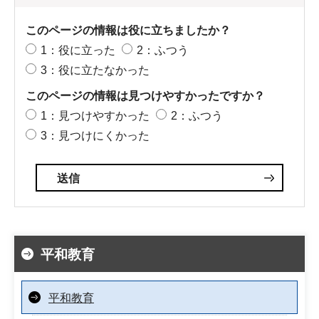
このページの情報は役に立ちましたか？
1：役に立った
2：ふつう
3：役に立たなかった
このページの情報は見つけやすかったですか？
1：見つけやすかった
2：ふつう
3：見つけにくかった
平和教育
平和教育