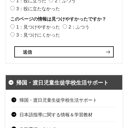
1：役に立った
2：ふつう
3：役に立たなかった
このページの情報は見つけやすかったですか？
1：見つけやすかった
2：ふつう
3：見つけにくかった
帰国・渡日児童生徒学校生活サポート
帰国・渡日児童生徒学校生活サポート
日本語指導に関する情報＆学習教材