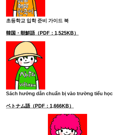
초등학교 입학 준비 가이드 북
韓国・朝鮮語（PDF：1,525KB）
Sách hướng dẫn chuẩn bị vào trường tiểu học
ベトナム語（PDF：1,666KB）