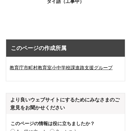
タイ語（工事中）
このページの作成所属
教育庁市町村教育室小中学校課進路支援グループ
より良いウェブサイトにするためにみなさまのご
意見をお聞かせください
このページの情報は役に立ちましたか？