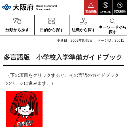
大阪府
緊急情報
Language
閲覧補助
キーワードから
分類から探す
目的から探す
組織から探す
探す
更新日：2009年8月5日
ページID：35611
多言語版 小学校入学準備ガイドブック
（下の項目をクリックすると、その言語のガイドブック
のページに進みます。）