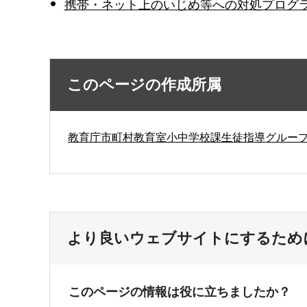
携帯・ネット上のいじめ等への対処プログラム 
このページの作成所属
教育庁市町村教育室小中学校課生徒指導グルー
より良いウェブサイトにするため
このページの情報は役に立ちましたか？