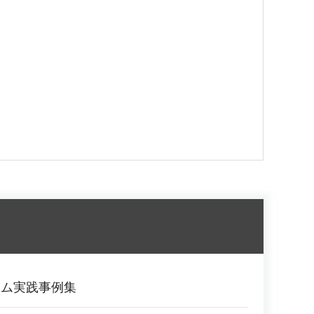
ラム実践事例集