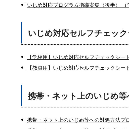
いじめ対応プログラム指導案集（後半） （ワ
いじめ対応セルフチェック
【学校用】いじめ対応セルフチェックシート 
【教員用】いじめ対応セルフチェックシート 
携帯・ネット上のいじめ等
携帯・ネット上のいじめ等への対処方法プログラ