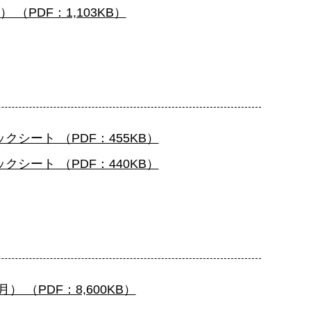
（PDF：1,103KB）
シート （PDF：455KB）
シート （PDF：440KB）
（PDF：8,600KB）