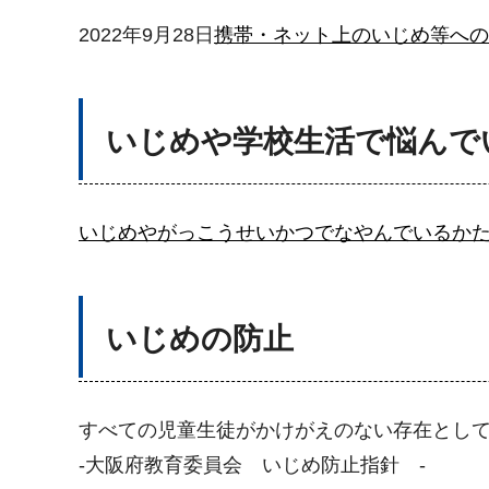
2022年9月28日
携帯・ネット上のいじめ等への
いじめや学校生活で悩んで
いじめやがっこうせいかつでなやんでいるか
いじめの防止
すべての児童生徒がかけがえのない存在とし
-大阪府教育委員会 いじめ防止指針 -