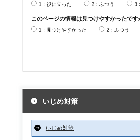
1：役に立った
2：ふつう
3
このページの情報は見つけやすかったです
1：見つけやすかった
2：ふつう
いじめ対策
いじめ対策