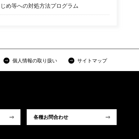
いじめ等への対処方法プログラム
個人情報の取り扱い
サイトマップ
各種お問合わせ