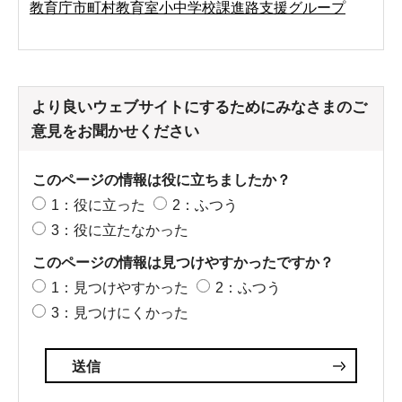
教育庁市町村教育室小中学校課進路支援グループ
より良いウェブサイトにするためにみなさまのご
意見をお聞かせください
このページの情報は役に立ちましたか？
1：役に立った
2：ふつう
3：役に立たなかった
このページの情報は見つけやすかったですか？
1：見つけやすかった
2：ふつう
3：見つけにくかった