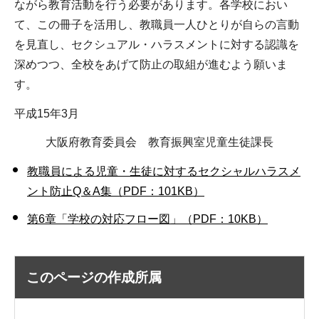
ながら教育活動を行う必要があります。各学校におい
て、この冊子を活用し、教職員一人ひとりが自らの言動
を見直し、セクシュアル・ハラスメントに対する認識を
深めつつ、全校をあげて防止の取組が進むよう願いま
す。
平成15年3月
大阪府教育委員会 教育振興室児童生徒課長
教職員による児童・生徒に対するセクシャルハラスメ
ント防止Q＆A集（PDF：101KB）
第6章「学校の対応フロー図」（PDF：10KB）
このページの作成所属