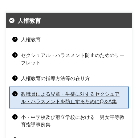
人権教育
人権教育
セクシュアル・ハラスメント防止のためのリー
フレット
人権教育の指導方法等の在り方
教職員による児童・生徒に対するセクシュア
ル・ハラスメントを防止するためにQ＆A集
小・中学校及び府立学校における 男女平等教
育指導事例集