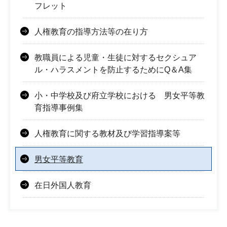
フレット
人権教育の指導方法等の在り方
教職員による児童・生徒に対するセクシュア
ル・ハラスメントを防止するためにQ＆A集
小・中学校及び府立学校における 男女平等教
育指導事例集
人権教育に関する教材及び学習指導案等
男女平等教育
在日外国人教育