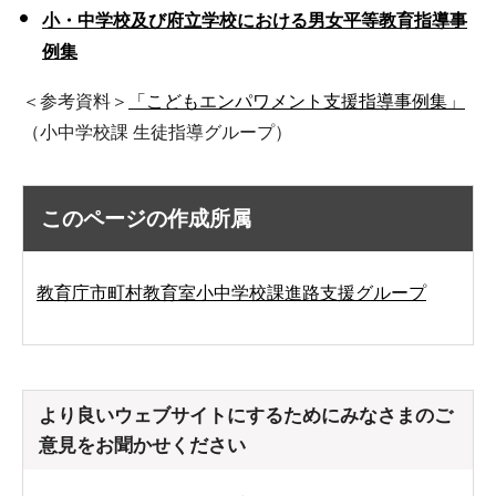
小・中学校及び府立学校における男女平等教育指導事
例集
＜参考資料＞
「こどもエンパワメント支援指導事例集」
（小中学校課 生徒指導グループ）
このページの作成所属
教育庁市町村教育室小中学校課進路支援グループ
より良いウェブサイトにするためにみなさまのご
意見をお聞かせください