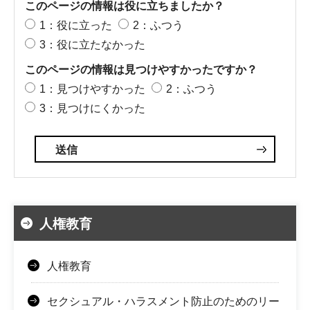
このページの情報は役に立ちましたか？
1：役に立った
2：ふつう
3：役に立たなかった
このページの情報は見つけやすかったですか？
1：見つけやすかった
2：ふつう
3：見つけにくかった
人権教育
人権教育
セクシュアル・ハラスメント防止のためのリー