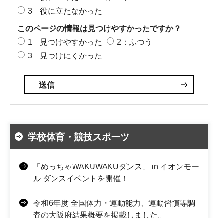
3：役に立たなかった
このページの情報は見つけやすかったですか？
1：見つけやすかった
2：ふつう
3：見つけにくかった
学校体育・競技スポーツ
「めっちゃWAKUWAKUダンス」 in イオンモー
ル ダンスイベントを開催！
令和6年度 全国体力・運動能力、運動習慣等調
査の大阪府結果概要を掲載しました。