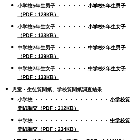
小学校5年生男子 ・・・・・・
小学校5年生男子
（PDF：128KB）
小学校5年生女子 ・・・・・・
小学校5年生女子
（PDF：133KB）
中学校2年生男子 ・・・・・・
中学校2年生男子
（PDF：139KB）
中学校2年生女子 ・・・・・・
中学校2年生女子
（PDF：133KB）
児童・生徒質問紙、学校質問紙調査結果
小学校 ・・・・・・・・・・・・・・・
小学校質
問紙調査（PDF：312KB）
中学校 ・・・・・・・・・・・・・・・
中学校質
問紙調査（PDF：234KB）