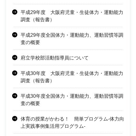
平成29年度 大阪府児童・生徒体力・運動能力
調査（報告書）
平成29年度全国体力・運動能力、運動習慣等調
査の概要
府立学校部活動指導員について
平成30年度 大阪府児童・生徒体力・運動能力
調査（報告書）
平成30年度全国体力・運動能力、運動習慣等調
査の概要
体育の授業がかわる！ 簡単プログラム-体力向
上実践事例集活用プログラム-