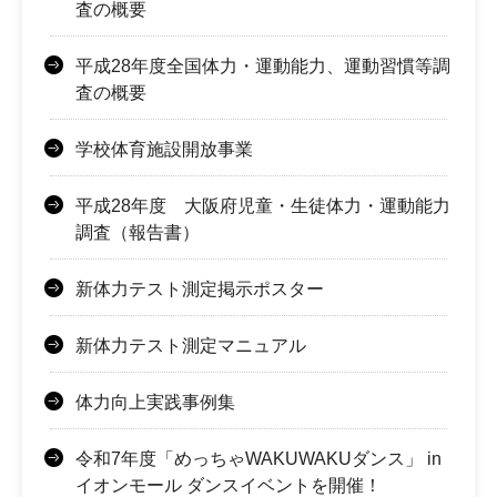
査の概要
平成28年度全国体力・運動能力、運動習慣等調
査の概要
学校体育施設開放事業
平成28年度 大阪府児童・生徒体力・運動能力
調査（報告書）
新体力テスト測定掲示ポスター
新体力テスト測定マニュアル
体力向上実践事例集
令和7年度「めっちゃWAKUWAKUダンス」 in
イオンモール ダンスイベントを開催！