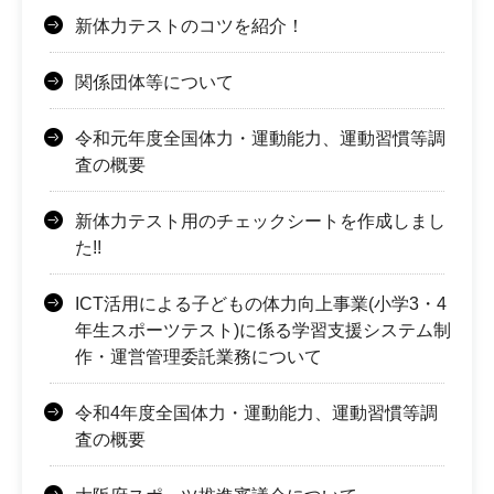
新体力テストのコツを紹介！
関係団体等について
令和元年度全国体力・運動能力、運動習慣等調
査の概要
新体力テスト用のチェックシートを作成しまし
た!!
ICT活用による子どもの体力向上事業(小学3・4
年生スポーツテスト)に係る学習支援システム制
作・運営管理委託業務について
令和4年度全国体力・運動能力、運動習慣等調
査の概要