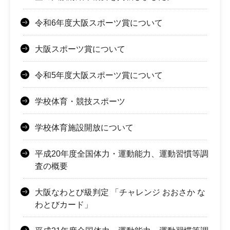
令和6年度大阪スポーツ賞について
大阪スポーツ賞について
令和5年度大阪スポーツ賞について
学校体育・競技スポーツ
学校体育施設開放について
平成20年度全国体力・運動能力、運動習慣等調
査の概要
大阪なわとび級判定 「チャレンジ おおさか な
わとびカード」