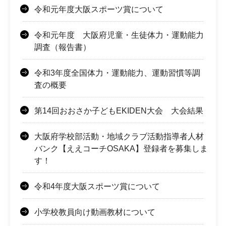
令和元年度大阪スポーツ賞について
令和元年度 大阪府児童・生徒体力・運動能力
調査（報告書）
令和3年度全国体力・運動能力、運動習慣等調
査の概要
第14回おおさか子どもEKIDEN大会 大会結果
大阪府学校部活動・地域クラブ活動指導者人材
バンク【ええコーチOSAKA】登録者を募集しま
す！
令和4年度大阪スポーツ賞について
小学校教員向け動画教材について