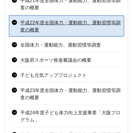
平成21年度全国体力・運動能力、運動習慣等調
査の概要
平成22年度全国体力・運動能力、運動習慣等調
査の概要
全国体力・運動能力、運動習慣等調査
大阪府スポーツ推進審議会の概要
子ども元気アッププロジェクト
平成23年度全国体力・運動能力、運動習慣等調
査の概要
平成24年度子ども体力向上支援事業「大阪プロ
グラム」