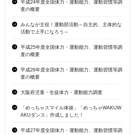
平成24年度全国体力・運動能力、運動習慣等調
査の概要
みんなが主役！運動部活動～自主的、主体的な
活動で上手になろう～
平成25年度全国体力・運動能力、運動習慣等調
査の概要
平成26年度全国体力・運動能力、運動習慣等調
査の概要
大阪府児童・生徒体力・運動能力調査
「めっちゃスマイル体操」「めっちゃWAKUW
AKUダンス」作成しました！
平成27年度全国体力・運動能力、運動習慣等調