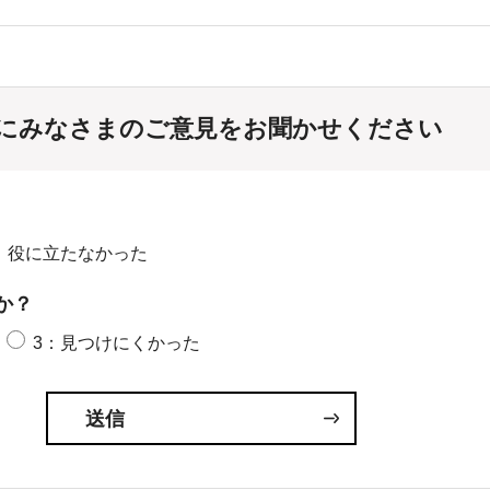
にみなさまのご意見をお聞かせください
：役に立たなかった
か？
3：見つけにくかった