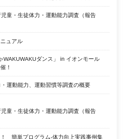
府児童・生徒体力・運動能力調査（報告
マニュアル
WAKUWAKUダンス」 in イオンモール
開催！
力・運動能力、運動習慣等調査の概要
府児童・生徒体力・運動能力調査（報告
！ 簡単プログラム-体力向上実践事例集