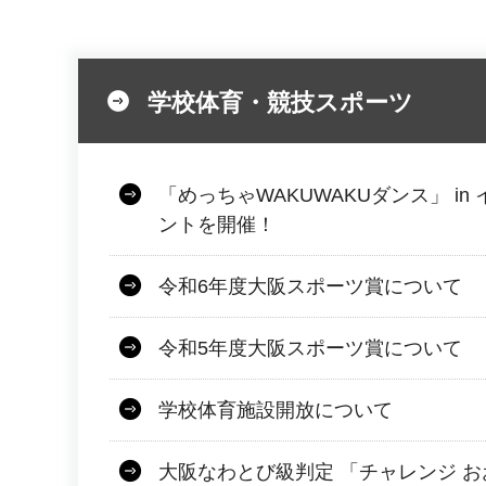
学校体育・競技スポーツ
「めっちゃWAKUWAKUダンス」 in
ントを開催！
令和6年度大阪スポーツ賞について
令和5年度大阪スポーツ賞について
学校体育施設開放について
大阪なわとび級判定 「チャレンジ お