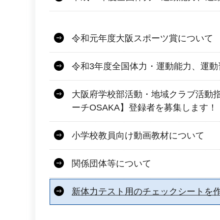
令和元年度大阪スポーツ賞について
令和3年度全国体力・運動能力、運動
大阪府学校部活動・地域クラブ活動
ーチOSAKA】登録者を募集します！
小学校教員向け動画教材について
関係団体等について
新体力テスト用のチェックシートを作