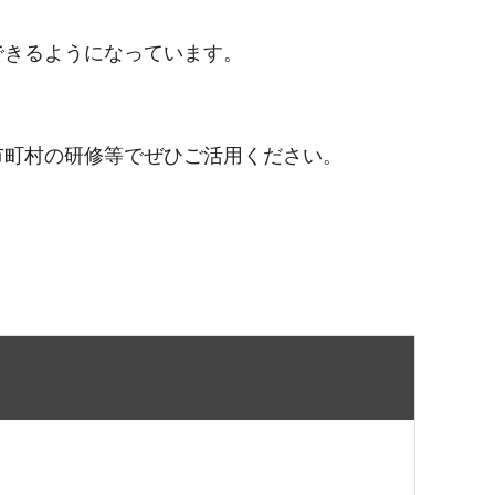
できるようになっています。
市町村の研修等でぜひご活用ください。