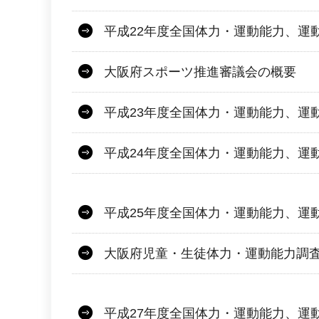
平成22年度全国体力・運動能力、運
大阪府スポーツ推進審議会の概要
平成23年度全国体力・運動能力、運
平成24年度全国体力・運動能力、運
平成25年度全国体力・運動能力、運
大阪府児童・生徒体力・運動能力調
平成27年度全国体力・運動能力、運