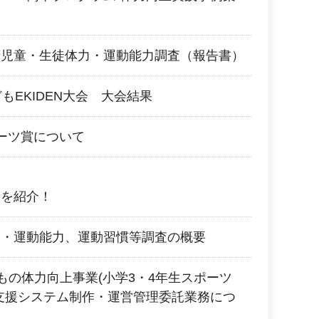
府児童・生徒体力・運動能力調査（報告書）
もEKIDEN大会 大会結果
ーツ賞について
ツを紹介！
力・運動能力、運動習慣等調査の概要
どもの体力向上事業(小学3・4年生スポーツ
支援システム制作・運営管理委託業務につ