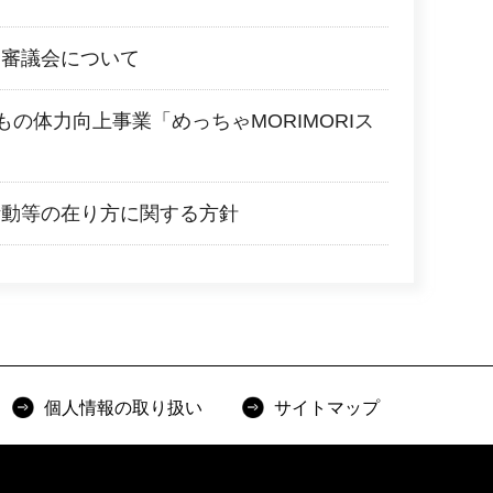
進審議会について
もの体力向上事業「めっちゃMORIMORIス
活動等の在り方に関する方針
個人情報の取り扱い
サイトマップ