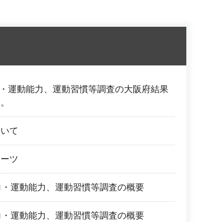
力・運動能力、運動習慣等調査の大阪府結果
た。
ついて
ポーツ
力・運動能力、運動習慣等調査の概要
力・運動能力、運動習慣等調査の概要