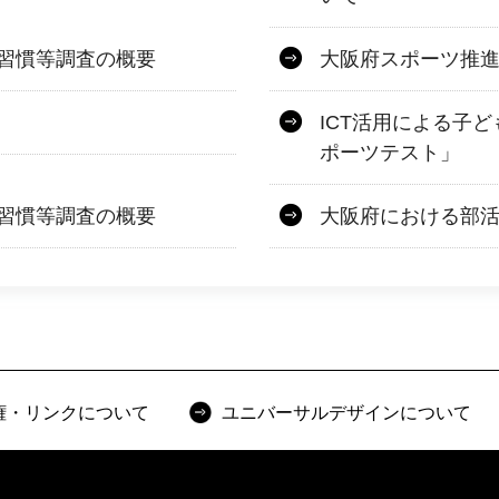
習慣等調査の概要
大阪府スポーツ推
ICT活用による子ど
ポーツテスト」
習慣等調査の概要
大阪府における部
権・リンクについて
ユニバーサルデザインについて