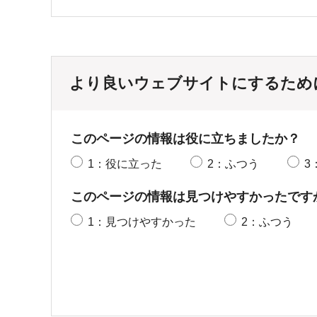
より良いウェブサイトにするため
このページの情報は役に立ちましたか？
1：役に立った
2：ふつう
3
このページの情報は見つけやすかったです
1：見つけやすかった
2：ふつう