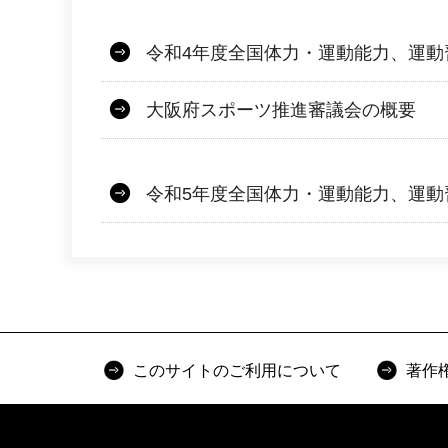
令和4年度全国体力・運動能力、運動
大阪府スポーツ推進審議会の概要
令和5年度全国体力・運動能力、運動
このサイトのご利用について
著作