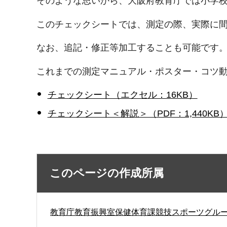
そのような思いから、大阪府教育庁では小学
このチェックシートでは、測定の際、実際に
なお、追記・修正等加工することも可能です
これまでの測定マニュアル・ポスター・コツ
チェックシート（エクセル：16KB）
チェックシート＜解説＞（PDF：1,440KB
このページの作成所属
教育庁教育振興室保健体育課競技スポーツグル