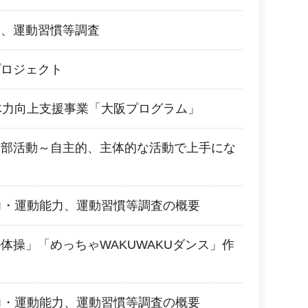
力、運動習慣等調査
プロジェクト
体力向上支援事業「大阪プログラム」
動部活動～自主的、主体的な活動で上手にな
力・運動能力、運動習慣等調査の概要
体操」「めっちゃWAKUWAKUダンス」作
力・運動能力、運動習慣等調査の概要