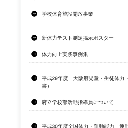
学校体育施設開放事業
新体力テスト測定掲示ポスター
体力向上実践事例集
平成29年度 大阪府児童・生徒体力
書）
府立学校部活動指導員について
平成30年度全国体力・運動能力、運