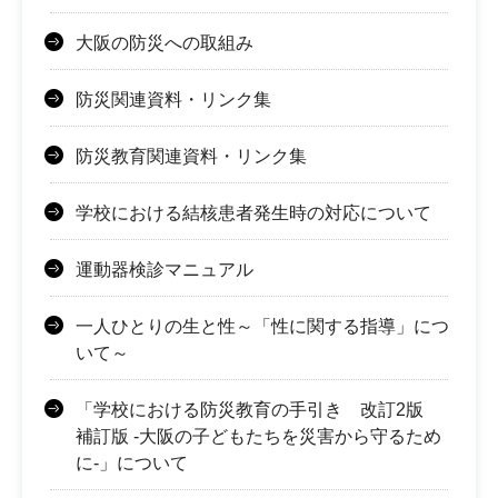
大阪の防災への取組み
防災関連資料・リンク集
防災教育関連資料・リンク集
学校における結核患者発生時の対応について
運動器検診マニュアル
一人ひとりの生と性～「性に関する指導」につ
いて～
「学校における防災教育の手引き 改訂2版
補訂版 -大阪の子どもたちを災害から守るため
に-」について