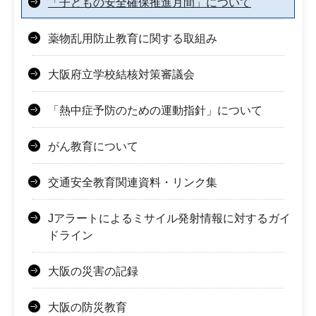
「子どもの安全確保推進月間」について
薬物乱用防止教育に関する取組み
大阪府立学校結核対策審議会
「熱中症予防のための運動指針」について
がん教育について
交通安全教育関連資料・リンク集
Jアラートによるミサイル発射情報に対するガイ
ドライン
大阪の災害の記録
大阪の防災教育