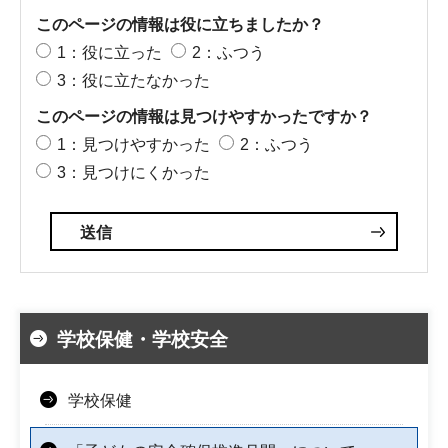
このページの情報は役に立ちましたか？
1：役に立った
2：ふつう
3：役に立たなかった
このページの情報は見つけやすかったですか？
1：見つけやすかった
2：ふつう
3：見つけにくかった
学校保健・学校安全
学校保健