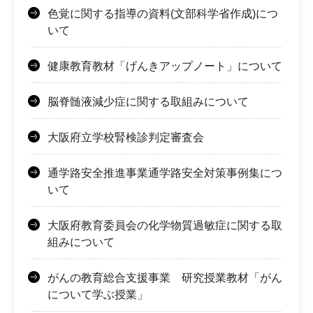
色覚に関する指導の資料(文部科学省作成)につ
いて
健康教育教材「げんきアップノート」について
脳脊髄液減少症に関する取組みについて
大阪府立学校腎検診判定審査会
通学路安全推進事業通学路安全対策事例集につ
いて
大阪府教育委員会の化学物質過敏症に関する取
組みについて
がんの教育総合支援事業 研究授業教材「がん
について学ぶ授業」