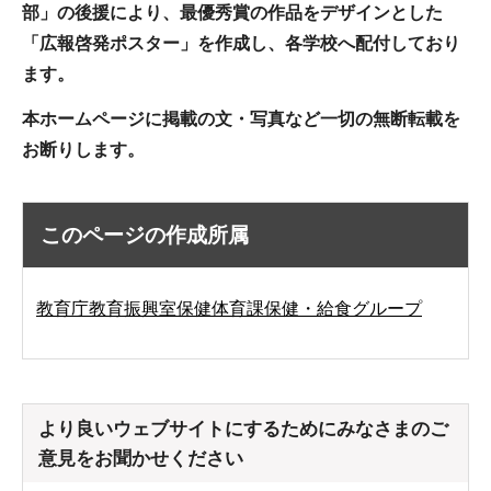
部」の後援により、最優秀賞の作品をデザインとした
「広報啓発ポスター」を作成し、各学校へ配付しており
ます。
本ホームページに掲載の文・写真など一切の無断転載を
お断りします。
このページの作成所属
教育庁教育振興室保健体育課保健・給食グループ
より良いウェブサイトにするためにみなさまのご
意見をお聞かせください