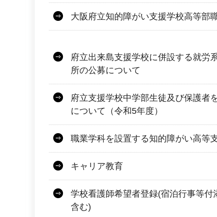
大阪府立知的障がい支援学校高等部
府立出来島支援学校に併設する就労
所の公募について
府立支援学校中学部生徒及び保護者
について（令和5年度）
職業学科を設置する知的障がい高等
キャリア教育
学校看護師希望者登録(宿泊行事等付
含む)