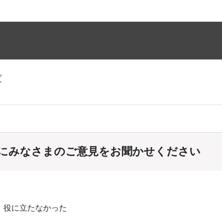
プ
にみなさまのご意見をお聞かせください
：役に立たなかった