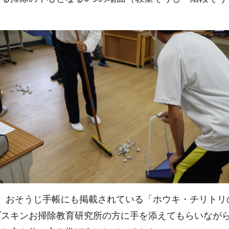
。
、おそうじ手帳にも掲載されている「ホウキ・チリトリ
ダスキンお掃除教育研究所の方に手を添えてもらいなが