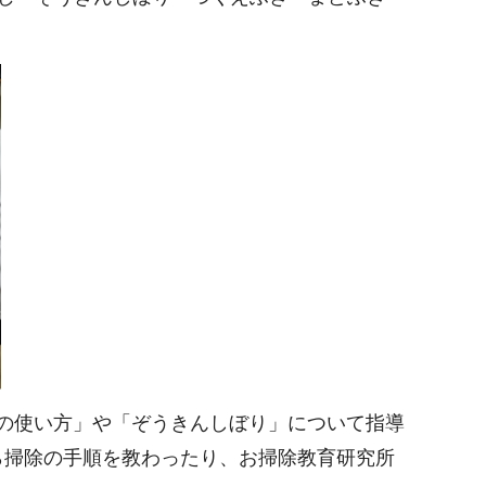
の使い方」や「ぞうきんしぼり」について指導
ら掃除の手順を教わったり、お掃除教育研究所