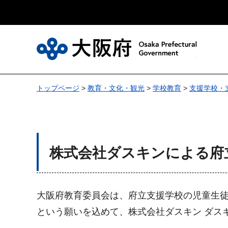
大
トップページ
>
教育・文化・観光
>
学校教育
>
支援学校・
株式会社ダスキンによる府
大阪府教育委員会は、府立支援学校の児童生
という願いを込めて、株式会社ダスキン ダス