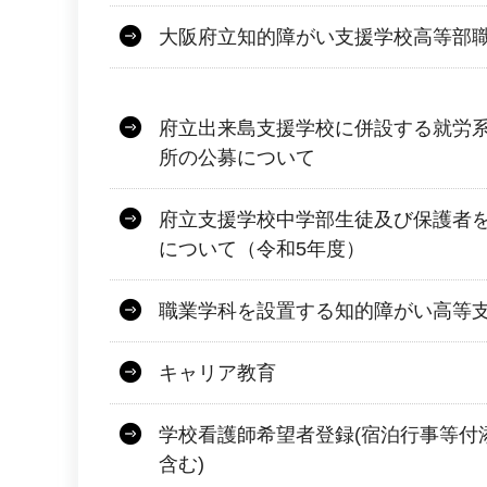
大阪府立知的障がい支援学校高等部
府立出来島支援学校に併設する就労
所の公募について
府立支援学校中学部生徒及び保護者
について（令和5年度）
職業学科を設置する知的障がい高等
キャリア教育
学校看護師希望者登録(宿泊行事等付
含む)