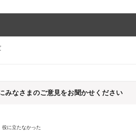
プ
にみなさまのご意見をお聞かせください
：役に立たなかった