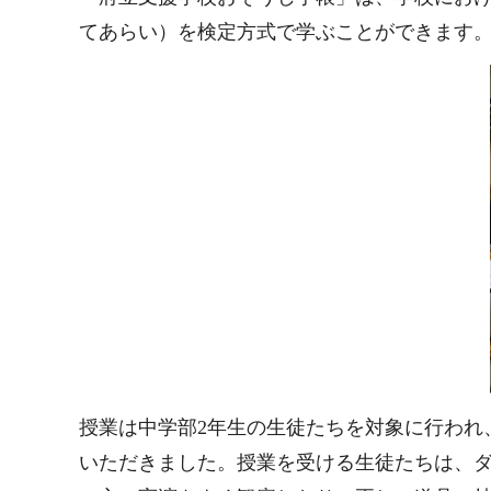
てあらい）を検定方式で学ぶことができます
授業は中学部2年生の生徒たちを対象に行われ
いただきました。授業を受ける生徒たちは、