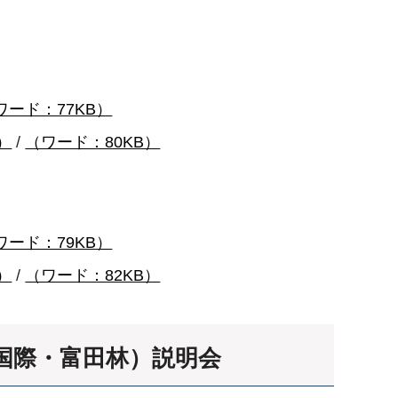
ワード：77KB）
B）
/
（ワード：80KB）
ワード：79KB）
B）
/
（ワード：82KB）
国際・富田林）説明会