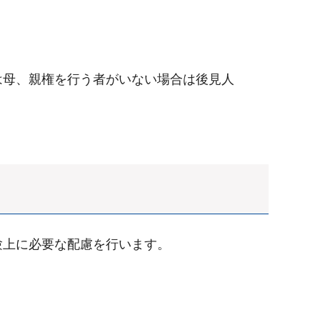
は母、親権を行う者がいない場合は後見人
験上に必要な配慮を行います。