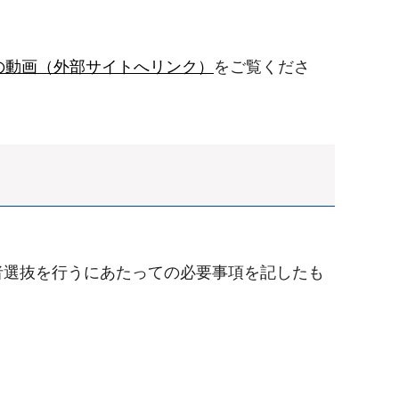
の動画（外部サイトへリンク）
をご覧くださ
者選抜を行うにあたっての必要事項を記したも