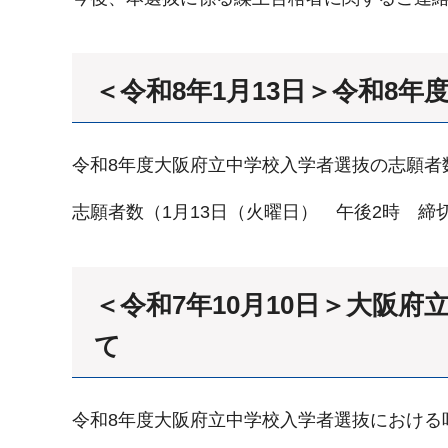
＜令和8年1月13日＞令和8
令和8年度大阪府立中学校入学者選抜の志願者
志願者数（1月13日（火曜日） 午後2時 締
＜令和7年10月10日＞大阪
て
令和8年度大阪府立中学校入学者選抜における