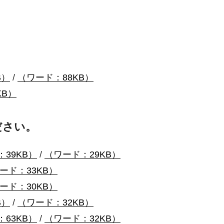
B）
/
（ワード：88KB）
KB）
ださい。
：39KB）
/
（ワード：29KB）
ード：33KB）
ード：30KB）
B）
/
（ワード：32KB）
：63KB）
/
（ワード：32KB）