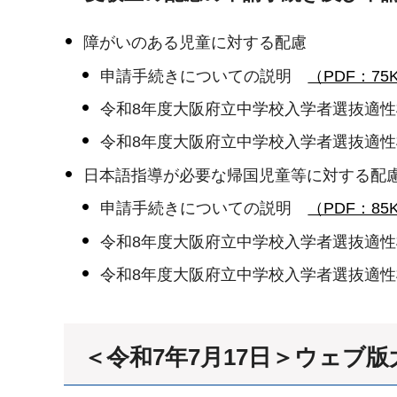
障がいのある児童に対する配慮
申請手続きについての説明
（PDF：75
令和8年度大阪府立中学校入学者選抜適性
令和8年度大阪府立中学校入学者選抜適
日本語指導が必要な帰国児童等に対する配
申請手続きについての説明
（PDF：85
令和8年度大阪府立中学校入学者選抜適性
令和8年度大阪府立中学校入学者選抜適
＜令和7年7月17日＞ウェブ