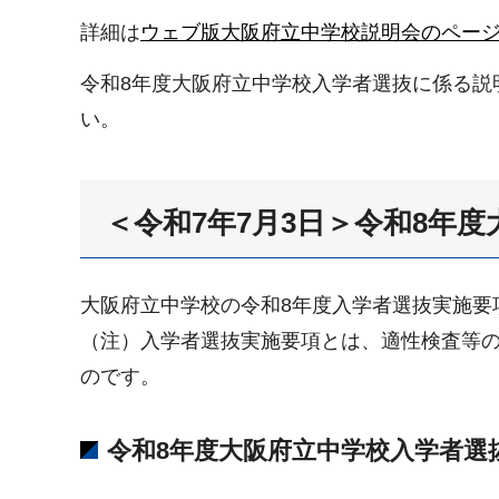
詳細は
ウェブ版大阪府立中学校説明会のペー
令和8年度大阪府立中学校入学者選抜に係る説
い。
＜令和7年7月3日＞令和8年
大阪府立中学校の令和8年度入学者選抜実施要
（注）入学者選抜実施要項とは、適性検査等
のです。
令和8年度大阪府立中学校入学者選