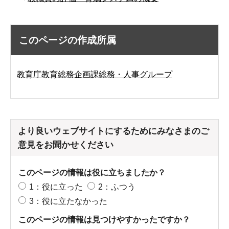
このページの作成所属
教育庁教育総務企画課総務・人事グループ
より良いウェブサイトにするためにみなさまのご
意見をお聞かせください
このページの情報は役に立ちましたか？
1：役に立った
2：ふつう
3：役に立たなかった
このページの情報は見つけやすかったですか？