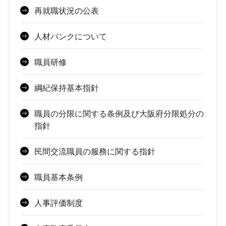
再就職状況の公表
人材バンクについて
職員研修
綱紀保持基本指針
職員の分限に関する条例及び大阪府分限処分の
指針
民間交流職員の服務に関する指針
職員基本条例
人事評価制度