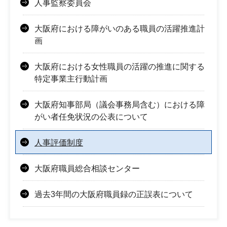
人事監察委員会
大阪府における障がいのある職員の活躍推進計
画
大阪府における女性職員の活躍の推進に関する
特定事業主行動計画
大阪府知事部局（議会事務局含む）における障
がい者任免状況の公表について
人事評価制度
大阪府職員総合相談センター
過去3年間の大阪府職員録の正誤表について