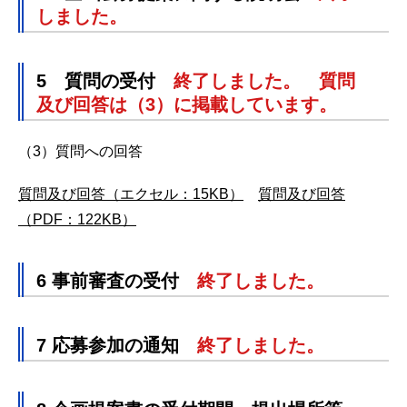
しました。
5 質問の受付
終了しました。 質問
及び回答は（3）に掲載しています。
（3）質問への回答
質問及び回答（エクセル：15KB）
質問及び回答
（PDF：122KB）
6 事前審査の受付
終了しました。
7 応募参加の通知
終了しました。