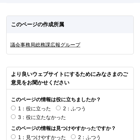
このページの作成所属
議会事務局総務課広報グループ
より良いウェブサイトにするためにみなさまのご
意見をお聞かせください
このページの情報は役に立ちましたか？
1：役に立った
2：ふつう
3：役に立たなかった
このページの情報は見つけやすかったですか？
1：見つけやすかった
2：ふつう