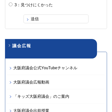
3：見つけにくかった
議会広報
大阪府議会公式YouTubeチャンネル
大阪府議会広報動画
「キッズ大阪府議会」のご案内
大阪府議会出前授業