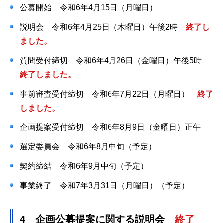
公募開始 令和6年4月15日（月曜日）
説明会 令和6年4月25日（木曜日）午後2時
終了し
ました。
質問受付締切 令和6年4月26日（金曜日）午後5時
終了しました。
事前審査受付締切 令和6年7月22日（月曜日）
終了
しました。
企画提案受付締切 令和6年8月9日（金曜日）正午
選定委員会 令和6年8月中旬（予定）
契約締結 令和6年9月中旬（予定）
事業終了 令和7年3月31日（月曜日）（予定）
4 企画公募提案に関する説明会
終了