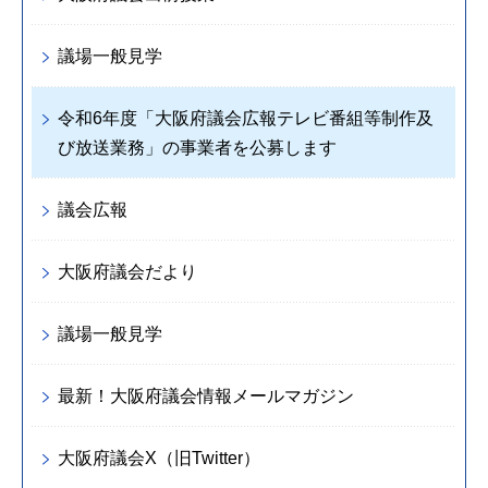
議場一般見学
令和6年度「大阪府議会広報テレビ番組等制作及
び放送業務」の事業者を公募します
議会広報
大阪府議会だより
議場一般見学
最新！大阪府議会情報メールマガジン
大阪府議会X（旧Twitter）