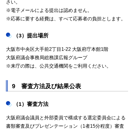
さい。
※電子メールによる提出は認めません。
※応募に要する経費は、すべて応募者の負担とします。
（3）提出場所
大阪市中央区大手前2丁目1-22 大阪府庁本館1階
大阪府議会事務局総務課広報グループ
※来庁の際は、公共交通機関をご利用ください。
9 審査方法及び結果公表
（1）審査方法
大阪府議会議員と外部委員で構成する選定委員会による
書類審査及びプレゼンテーション（1者15分程度）審査