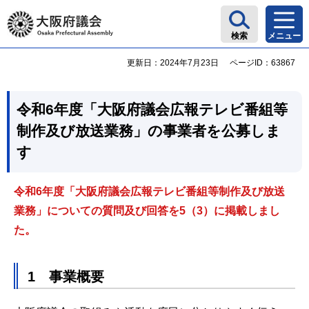
大阪府議会
検索
メニュー
更新日：2024年7月23日
ページID：63867
令和6年度「大阪府議会広報テレビ番組等
制作及び放送業務」の事業者を公募しま
す
令和6年度「大阪府議会広報テレビ番組等制作及び放送
業務」についての質問及び回答を5（3）に掲載しまし
た。
1 事業概要