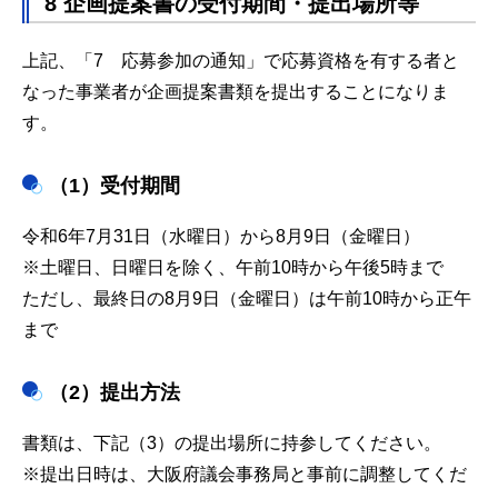
8 企画提案書の受付期間・提出場所等
上記、「7 応募参加の通知」で応募資格を有する者と
なった事業者が企画提案書類を提出することになりま
す。
（1）受付期間
令和6年7月31日（水曜日）から8月9日（金曜日）
※土曜日、日曜日を除く、午前10時から午後5時まで
ただし、最終日の8月9日（金曜日）は午前10時から正午
まで
（2）提出方法
書類は、下記（3）の提出場所に持参してください。
※提出日時は、大阪府議会事務局と事前に調整してくだ