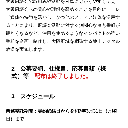
大阪府議会の取組みや活動を府民に分かりやすく伝え、
大阪府議会への関心や理解を高めることを目的に、テレ
ビ媒体の特徴を活かし、かつ他のメディア媒体を活用す
ることにより、府議会活動に対する無関心な層も番組が
観たくなるなど、注目を集めるようなインパクトの強い
番組を企画・制作し、大阪府域を網羅する地上デジタル
放送を実施します。
2 公募要領、仕様書、応募書類（様
式）等
配布は終了しました。
3 スケジュール
業務委託期間：契約締結日から令和7年3月31日（月曜
日）まで