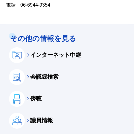
電話 06-6944-9354
その他の情報を見る
インターネット中継
会議録検索
傍聴
議員情報