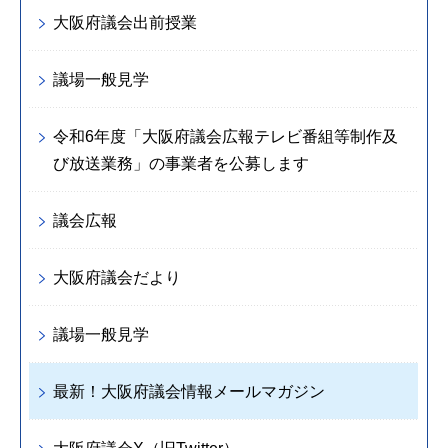
大阪府議会出前授業
議場一般見学
令和6年度「大阪府議会広報テレビ番組等制作及
び放送業務」の事業者を公募します
議会広報
大阪府議会だより
議場一般見学
最新！大阪府議会情報メールマガジン