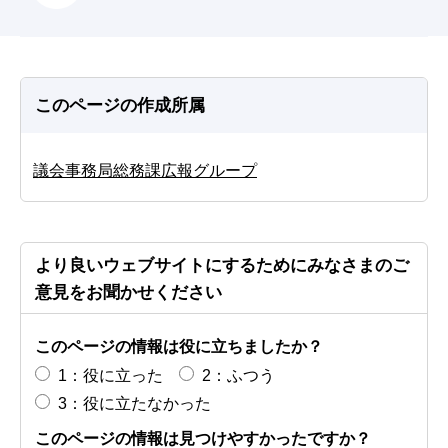
このページの作成所属
議会事務局総務課広報グループ
より良いウェブサイトにするためにみなさまのご
意見をお聞かせください
このページの情報は役に立ちましたか？
1：役に立った
2：ふつう
3：役に立たなかった
このページの情報は見つけやすかったですか？