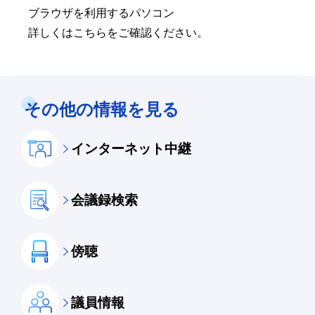
ブラウザを利用するパソコン
詳しくはこちらをご確認ください。
その他の情報を見る
インターネット中継
会議録検索
傍聴
議員情報