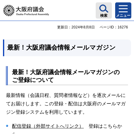
大阪府議会
検索
メニュー
更新日：2024年8月8日
ページID：16276
最新！大阪府議会情報メールマガジン
最新！大阪府議会情報メールマガジンの
ご登録について
最新情報（会議日程、質問者情報など）を逐次メールに
てお届けします。この登録・配信は大阪府のメールマガ
ジン登録システムを利用しています。
配信登録（外部サイトへリンク）
登録はこちらか