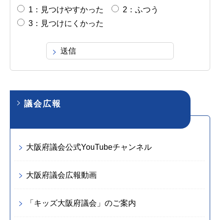
1：見つけやすかった
2：ふつう
3：見つけにくかった
議会広報
大阪府議会公式YouTubeチャンネル
大阪府議会広報動画
「キッズ大阪府議会」のご案内