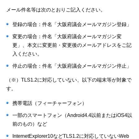
メール件名等は次のとおりご記入ください。
登録の場合：件名「大阪府議会メールマガジン登録」
変更の場合：件名「大阪府議会メールマガジン変
更」、本文に変更前・変更後のメールアドレスをご記
入ください。
停止の場合：件名「大阪府議会メールマガジン停止」
（※）TLS1.2に対応していない、以下の端末等が対象で
す。
携帯電話（フィーチャーフォン）
一部のスマートフォン（Android4.4以前またはiOS4以
前のもの）など
InternetExplorer10などTLS1.2に対応していないWeb