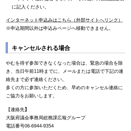
に記入ください。
インターネット申込みはこちら（外部サイトへリンク）
※申込期間以外は申込みページへ移動できません。
キャンセルされる場合
やむを得ず参加できなくなった場合は、緊急の場合を除
き、当日午前11時までに、メールまたは電話で下記の連
絡先まで必ず連絡ください。
多くの方に参加いただくため、早めのキャンセル連絡に
ご協力をお願いします。
【連絡先
】
大阪府議会事務局総務課広報グループ
電話番号06-6944-9354