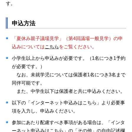
す。
申込方法
「夏休み親子議場見学」（第4回議場一般見学）の申
込みについては
こちら
をご覧ください。
小学生以上から申込みが必要です。（1名につき1予約
が必要です。）
なお、未就学児については保護者1名につき3名まで
同伴可能です。
また、中学生以下は保護者と共に申込みください。
以下の「インターネット申込みはこちら」より必要事
項を入力し、申込みください。
参加にあたり配慮すべき事項がある場合は、「インタ
ーネット申込みはこちら」の「その他」の自由記述欄