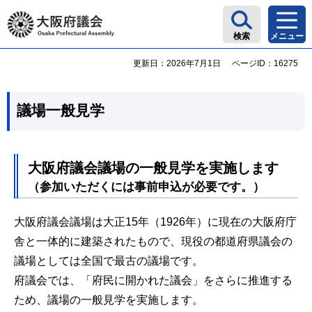
大阪府議会
検索
メニュー
更新日：2026年7月1日
ページID：16275
議場一般見学
大阪府議会議場の一般見学を実施します
（参加いただくには事前申込が必要です。）
大阪府議会議場は大正15年（1926年）に現在の大阪府庁
舎と一体的に建築されたもので、現役の都道府県議会の
議場としては全国で最古の議場です。
府議会では、「府民に開かれた議会」をさらに推進する
ため、議場の一般見学を実施します。