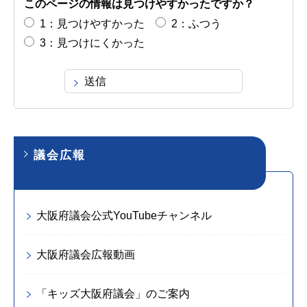
このページの情報は見つけやすかったですか？
1：見つけやすかった
2：ふつう
3：見つけにくかった
議会広報
大阪府議会公式YouTubeチャンネル
大阪府議会広報動画
「キッズ大阪府議会」のご案内