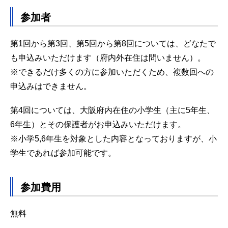
参加者
第1回から第3回、第5回から第8回については、どなたで
も申込みいただけます（府内外在住は問いません）。
※できるだけ多くの方に参加いただくため、複数回への
申込みはできません。
第4回については、大阪府内在住の小学生（主に5年生、
6年生）とその保護者がお申込みいただけます。
※小学5,6年生を対象とした内容となっておりますが、小
学生であれば参加可能です。
参加費用
無料