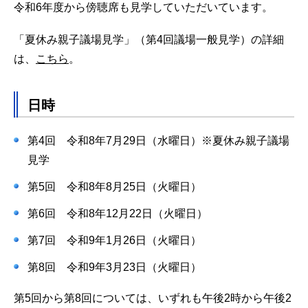
令和6年度から傍聴席も見学していただいています。
「夏休み親子議場見学」（第4回議場一般見学）の詳細
は、
こちら
。
日時
第4回 令和8年7月29日（水曜日）※夏休み親子議場
見学
第5回 令和8年8月25日（火曜日）
第6回 令和8年12月22日（火曜日）
第7回 令和9年1月26日（火曜日）
第8回 令和9年3月23日（火曜日）
第5回から第8回については、いずれも午後2時から午後2