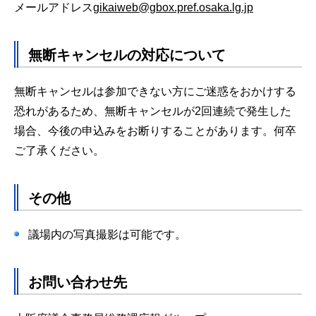
メールアドレス
gikaiweb@gbox.pref.osaka.lg.jp
無断キャンセルの対応について
無断キャンセルは参加できない方にご迷惑をおかけする
恐れがあるため、無断キャンセルが2回連続で発生した
場合、今後の申込みをお断りすることがあります。何卒
ご了承ください。
その他
議場内の写真撮影は可能です。
お問い合わせ先