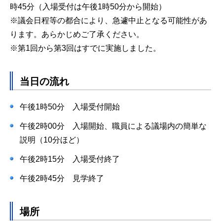
時45分（入場受付は午後1時50分から開始）
※議会日程等の都合により、急遽中止となる可能性があ
ります。あらかじめご了承ください。
※第1回から第3回はすでに実施しました。
当日の流れ
午後1時50分 入場受付開始
午後2時00分 入場開始、職員による議場内の簡単な
説明（10分ほど）
午後2時15分 入場受付終了
午後2時45分 見学終了
場所