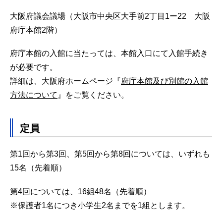
大阪府議会議場（大阪市中央区大手前2丁目1ー22 大阪
府庁本館2階）
府庁本館の入館に当たっては、本館入口にて入館手続き
が必要です。
詳細は、大阪府ホームページ『
府庁本館及び別館の入館
方法について
』をご覧ください。
定員
第1回から第3回、第5回から第8回については、いずれも
15名（先着順）
第4回については、16組48名（先着順）
※保護者1名につき小学生2名までを1組とします。