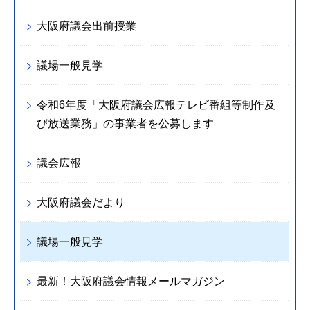
大阪府議会出前授業
議場一般見学
令和6年度「大阪府議会広報テレビ番組等制作及
び放送業務」の事業者を公募します
議会広報
大阪府議会だより
議場一般見学
最新！大阪府議会情報メールマガジン