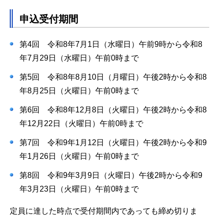
申込受付期間
第4回 令和8年7月1日（水曜日）午前9時から令和8
年7月29日（水曜日）午前0時まで
第5回 令和8年8月10日（月曜日）午後2時から令和8
年8月25日（火曜日）午前0時まで
第6回 令和8年12月8日（火曜日）午後2時から令和8
年12月22日（火曜日）午前0時まで
第7回 令和9年1月12日（火曜日）午後2時から令和9
年1月26日（火曜日）午前0時まで
第8回 令和9年3月9日（火曜日）午後2時から令和9
年3月23日（火曜日）午前0時まで
定員に達した時点で受付期間内であっても締め切りま