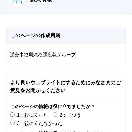
このページの作成所属
議会事務局総務課広報グループ
より良いウェブサイトにするためにみなさまのご
意見をお聞かせください
このページの情報は役に立ちましたか？
1：役に立った
2：ふつう
3：役に立たなかった