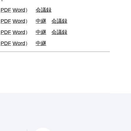
（
PDF
Word
）
会議録
（
PDF
Word
）
中継
会議録
（
PDF
Word
）
中継
会議録
（
PDF
Word
）
中継