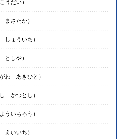
こうだい）
 まさたか）
 しょういち）
 としや）
がわ あきひと）
し かつとし）
よういちろう）
 えいいち）