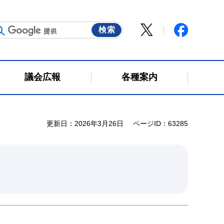
議会広報
各種案内
更新日：2026年3月26日
ページID：63285