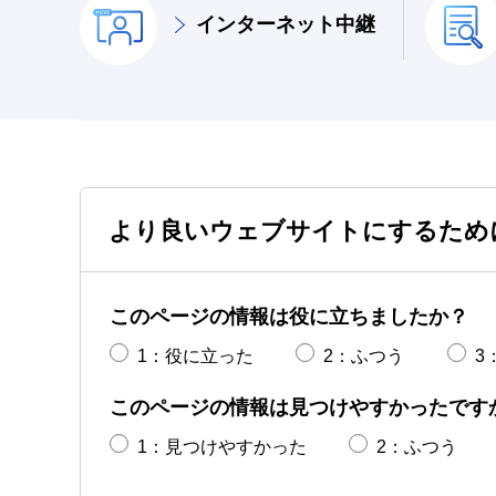
インターネット中継
より良いウェブサイトにするため
このページの情報は役に立ちましたか？
1：役に立った
2：ふつう
3
このページの情報は見つけやすかったです
1：見つけやすかった
2：ふつう