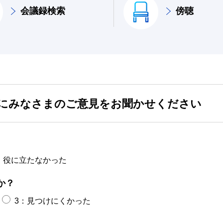
会議録検索
傍聴
にみなさまのご意見をお聞かせください
：役に立たなかった
か？
3：見つけにくかった