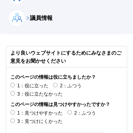
議員情報
より良いウェブサイトにするためにみなさまのご
意見をお聞かせください
このページの情報は役に立ちましたか？
1：役に立った
2：ふつう
3：役に立たなかった
このページの情報は見つけやすかったですか？
1：見つけやすかった
2：ふつう
3：見つけにくかった