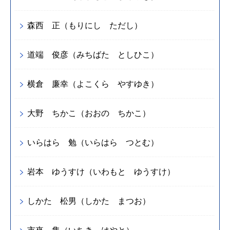
森西 正（もりにし ただし）
道端 俊彦（みちばた としひこ）
横倉 廉幸（よこくら やすゆき）
大野 ちかこ（おおの ちかこ）
いらはら 勉（いらはら つとむ）
岩本 ゆうすけ（いわもと ゆうすけ）
しかた 松男（しかた まつお）